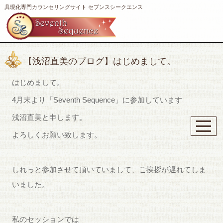
具現化専門カウンセリングサイト セブンスシークエンス
【浅沼直美のブログ】はじめまして。
はじめまして。
4月末より「Seventh Sequence」に参加しています
浅沼直美と申します。
よろしくお願い致します。
しれっと参加させて頂いていまして、ご挨拶が遅れてしま
いました。
私のセッションでは