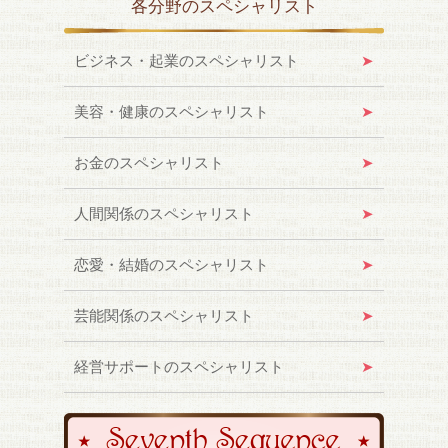
各分野のスペシャリスト
ビジネス・起業のスペシャリスト
美容・健康のスペシャリスト
お金のスペシャリスト
人間関係のスペシャリスト
恋愛・結婚のスペシャリスト
芸能関係のスペシャリスト
経営サポートのスペシャリスト