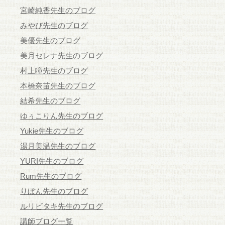
宮崎純香先生のブログ
みやび先生のブログ
美優先生のブログ
美月セレナ先生のブログ
村上瞳先生のブログ
本橋奈苗先生のブログ
結希先生のブログ
ゆぅこりん先生のブログ
Yukie先生のブログ
湯月美温先生のブログ
YURI先生のブログ
Rum先生のブログ
りぼん先生のブログ
ルリビタキ先生のブログ
講師ブログ一覧