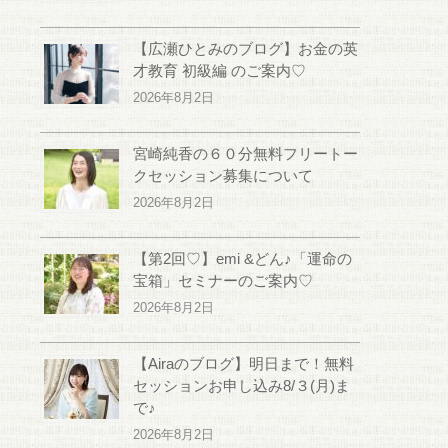
【広瀬ひとみのブログ】お金の英
才教育 初級編 のご案内♡
2026年8月2日
宮崎純香の６０分無料フリートー
クセッション募集について
2026年8月2日
【第2回♡】emi &どん♪「運命の
宝箱」セミナーのご案内♡
2026年8月2日
【Airaのブログ】明日まで！無料
セッションお申し込み8/３(月)ま
で♪
2026年8月2日