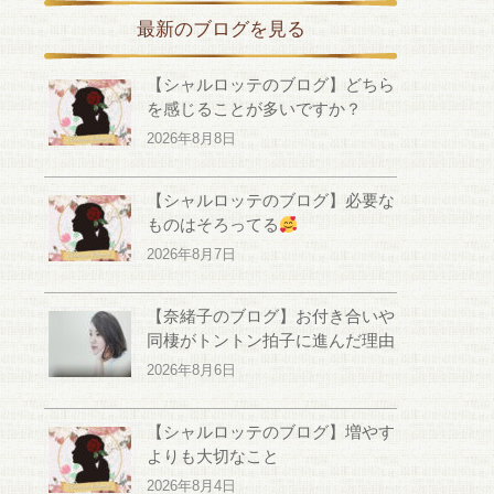
最新のブログを見る
【シャルロッテのブログ】どちら
を感じることが多いですか？
2026年8月8日
【シャルロッテのブログ】必要な
ものはそろってる
2026年8月7日
【奈緒子のブログ】お付き合いや
同棲がトントン拍子に進んだ理由
2026年8月6日
【シャルロッテのブログ】増やす
よりも大切なこと
2026年8月4日