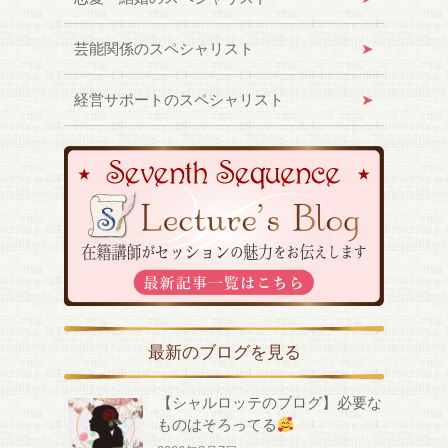
芸能関係のスペシャリスト
経営サポートのスペシャリスト
最新のブログを見る
【シャルロッテのブログ】必要な
ものはそろってる