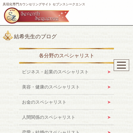
具現化専門カウンセリングサイト セブンスシークエンス
結希先生のブログ
各分野のスペシャリスト
ビジネス・起業のスペシャリスト
美容・健康のスペシャリスト
お金のスペシャリスト
人間関係のスペシャリスト
恋愛・結婚のスペシャリスト