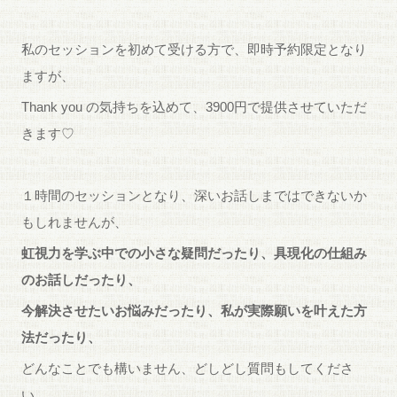
私のセッションを初めて受ける方で、即時予約限定となり
ますが、
Thank you の気持ちを込めて、3900円で提供させていただ
きます♡
１時間のセッションとなり、深いお話しまではできないか
もしれませんが、
虹視力を学ぶ中での小さな疑問だったり、具現化の仕組み
のお話しだったり、
今解決させたいお悩みだったり、私が実際願いを叶えた方
法だったり、
どんなことでも構いません、どしどし質問もしてくださ
い。