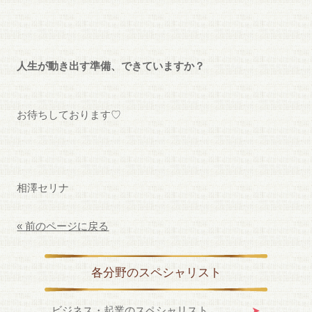
人生が動き出す準備、できていますか？
お待ちしております♡
相澤セリナ
« 前のページに戻る
各分野のスペシャリスト
ビジネス・起業のスペシャリスト