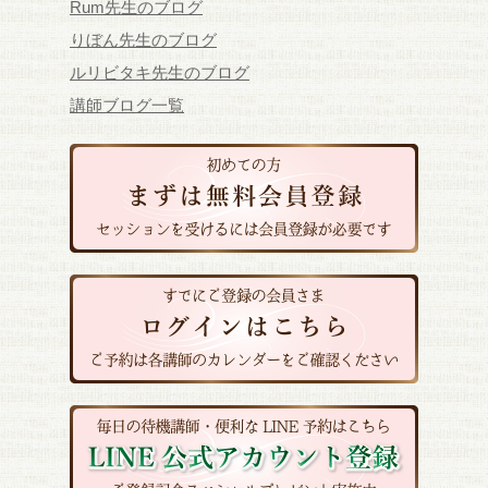
Rum先生のブログ
りぼん先生のブログ
ルリビタキ先生のブログ
講師ブログ一覧