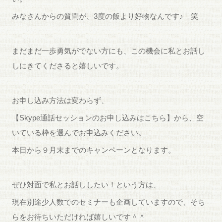
みなさんからの質問が、3度の飯より好物なんです♪ 笑
まだまだ一歩勇気がでない方にも、この機会に私とお話し
しにきてくださると嬉しいです。
お申し込み方法は変わらず、
【Skype通話セッションのお申し込みはこちら】から、空
いている枠を選んでお申込みください。
本日から９月末までのキャンペーンとなります。
ぜひ対面で私とお話ししたい！という方は、
現在別途少人数でのセミナーも企画していますので、そち
らをお待ちいただければ嬉しいです＾＾