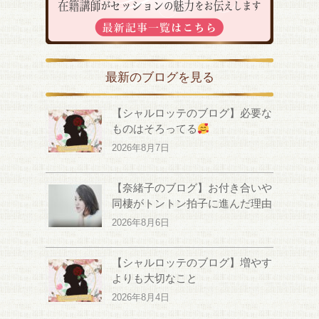
最新のブログを見る
【シャルロッテのブログ】必要な
ものはそろってる
2026年8月7日
【奈緒子のブログ】お付き合いや
同棲がトントン拍子に進んだ理由
2026年8月6日
【シャルロッテのブログ】増やす
よりも大切なこと
2026年8月4日