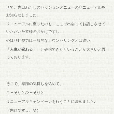
さて、先日わたしのセッションメニューのリニューアルを
お知らせしました。
リニューアルに至ったのも、ここで出会ってお話しさせて
いただいた皆様のおかげですし、
やはり虹視力は一般的なカウンセリングとは違い、
「
人生が変わる
」 と確信できたということが大きいと思
っております。
そこで、感謝の気持ちを込めて、
こっそりとひっそりと
リニューアルキャンペーンを行うことに決めました♪
（内緒ですよ。笑）