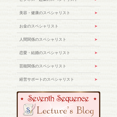
美容・健康のスペシャリスト
お金のスペシャリスト
人間関係のスペシャリスト
恋愛・結婚のスペシャリスト
芸能関係のスペシャリスト
経営サポートのスペシャリスト