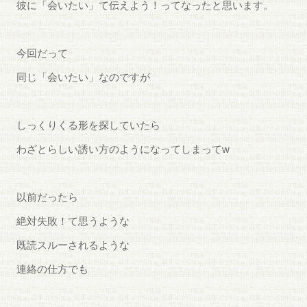
彼に「会いたい」て伝えよう！ってなったと思います。
今回だって
同じ「会いたい」なのですが
しっくりくる形を探していたら
わざとらしい誘い方のようになってしまってw
以前だったら
絶対失敗！て思うような
既読スルーされるような
連絡の仕方でも