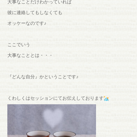
大事なことだけわかっていれば
彼に連絡してもしなくても
オッケーなのです♪
ここでいう
大事なこととは・・・
『どんな自分』かということです♪
くわしくはセッションにてお伝えしております