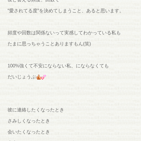
”愛されてる度”を決めてしまうこと、あると思います。
頻度や回数は関係ないって実感してわかっている私も
たまに思っちゃうことありますもん(笑)
100%強くて不安にならない私、にならなくても
だいじょうぶ
彼に連絡したくなったとき
さみしくなったとき
会いたくなったとき