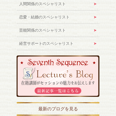
人間関係のスペシャリスト
恋愛・結婚のスペシャリスト
芸能関係のスペシャリスト
経営サポートのスペシャリスト
最新のブログを見る