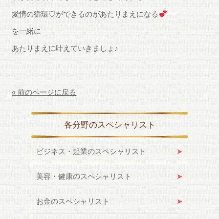
愛情の循環♡ができるのがあたりまえになる
を一緒に
あたりまえに叶えていきましょ♪
« 前のページに戻る
各分野のスペシャリスト
ビジネス・起業のスペシャリスト
美容・健康のスペシャリスト
お金のスペシャリスト