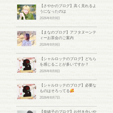
【さやかのブログ】高く見れるよ
うになったのは
2026年8月9日
【まなのブログ】アフタヌーンテ
ィーお茶会のご案内
2026年8月9日
【シャルロッテのブログ】どちら
を感じることが多いですか？
2026年8月8日
【シャルロッテのブログ】必要な
ものはそろってる
2026年8月7日
【奈緒子のブログ】お付き合いや