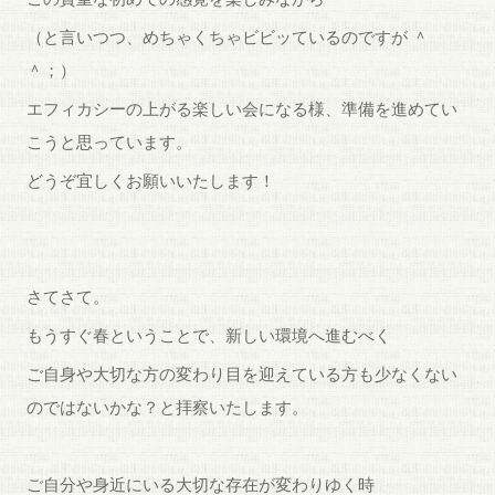
（と言いつつ、めちゃくちゃビビッているのですが ＾
＾；）
エフィカシーの上がる楽しい会になる様、準備を進めてい
こうと思っています。
どうぞ宜しくお願いいたします！
さてさて。
もうすぐ春ということで、新しい環境へ進むべく
ご自身や大切な方の変わり目を迎えている方も少なくない
のではないかな？と拝察いたします。
ご自分や身近にいる大切な存在が変わりゆく時