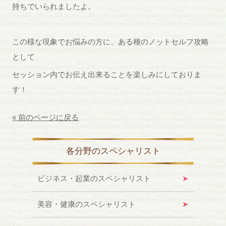
持ちでいられましたよ。
この様な現象でお悩みの方に、ある種のノットセルフ攻略
として
セッション内でお伝え出来ることを楽しみにしておりま
す！
« 前のページに戻る
各分野のスペシャリスト
ビジネス・起業のスペシャリスト
美容・健康のスペシャリスト