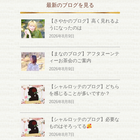
最新のブログを見る
【さやかのブログ】高く見れるよ
うになったのは
2026年8月9日
【まなのブログ】アフタヌーンテ
ィーお茶会のご案内
2026年8月9日
【シャルロッテのブログ】どちら
を感じることが多いですか？
2026年8月8日
【シャルロッテのブログ】必要な
ものはそろってる
2026年8月7日