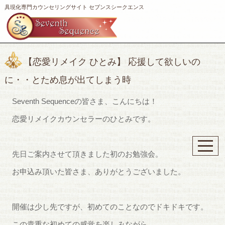
具現化専門カウンセリングサイト セブンスシークエンス
【恋愛リメイク ひとみ】 応援して欲しいの
に・・とため息が出てしまう時
Seventh Sequenceの皆さま、こんにちは！
恋愛リメイクカウンセラーのひとみです。
先日ご案内させて頂きました初のお勉強会。
お申込み頂いた皆さま、ありがとうございました。
開催は少し先ですが、初めてのことなのでドキドキです。
この貴重な初めての感覚を楽しみながら