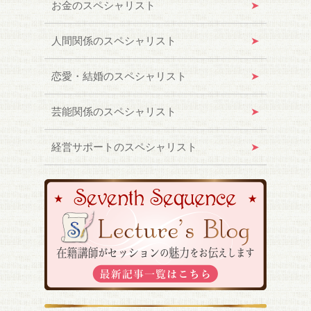
お金のスペシャリスト
人間関係のスペシャリスト
恋愛・結婚のスペシャリスト
芸能関係のスペシャリスト
経営サポートのスペシャリスト