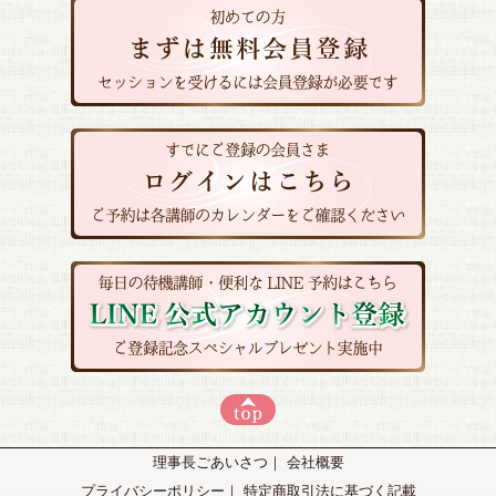
理事長ごあいさつ
｜
会社概要
プライバシーポリシー
｜
特定商取引法に基づく記載