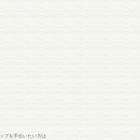
ップを手伝いたい方は