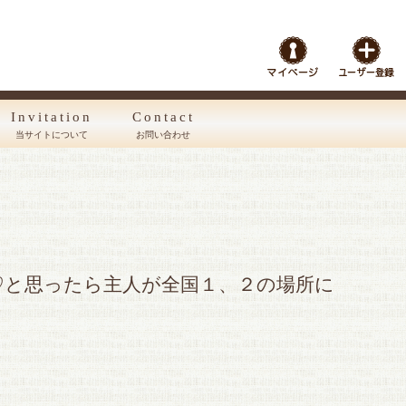
Invitation
Contact
当サイトについて
お問い合わせ