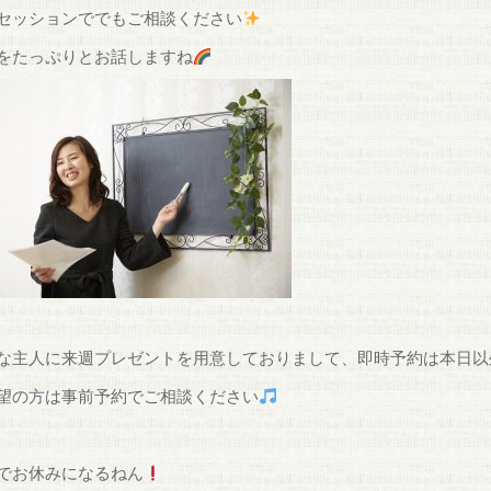
セッションででもご相談ください
をたっぷりとお話しますね
な主人に来週プレゼントを用意しておりまして、即時予約は本日以
望の方は事前予約でご相談ください
でお休みになるねん