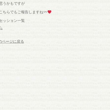
思うかもですが
こちらでもご報告しますね
セッション一覧
ら
前のページに戻る