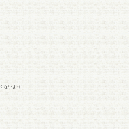
くないよう