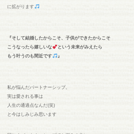
に拡がります
『そして結婚したからこそ、子供ができたからこそ
こうなったら嬉しいな
という未来がみえたら
もう叶うのも間近です
』
私が悩んだパートナーシップ。
実は愛される事は
人生の通過点なんだ(笑)
と今はしみじみ思います