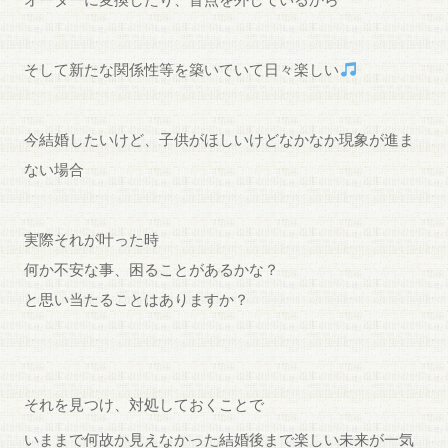
そして新たな関係性等を築いていて日々楽しい
今結婚したいけど、子供がほしいけどなかなか現象が進ま
ない場合
実際それが叶った時
何か不安な事、困ることがあるかな？
と思い当たることはありますか？
それを見つけ、対処しておくことで
いままで何故か見えなかった結婚後まで楽しい未来が一気