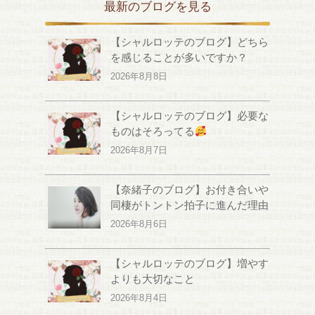
最新のブログを見る
【シャルロッテのブログ】どちら
を感じることが多いですか？
2026年8月8日
【シャルロッテのブログ】必要な
ものはそろってる
2026年8月7日
【奈緒子のブログ】お付き合いや
同棲がトントン拍子に進んだ理由
2026年8月6日
【シャルロッテのブログ】増やす
よりも大切なこと
2026年8月4日