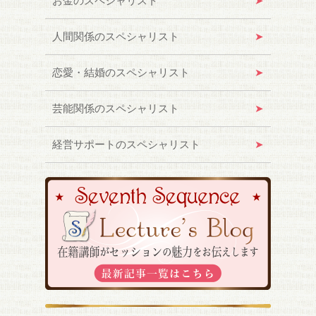
お金のスペシャリスト
人間関係のスペシャリスト
恋愛・結婚のスペシャリスト
芸能関係のスペシャリスト
経営サポートのスペシャリスト