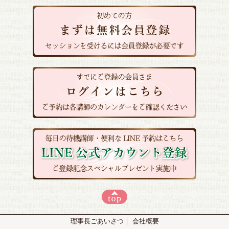
理事長ごあいさつ
｜
会社概要