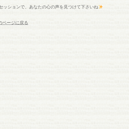
セッションで、あなたの心の声を見つけて下さいね
前のページに戻る