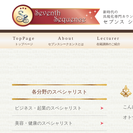
TopPage
About
Lecturer
トップページ
セブンスシークエンスとは
在籍講師のご紹介
各分野のスペシャリスト
こん
ビジネス・起業のスペシャリスト
オト
美容・健康のスペシャリスト