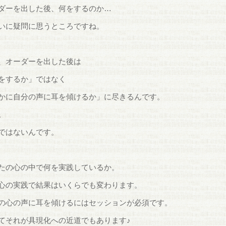
ダーを出した後、何をするのか…
いに疑問に思うところですね。
、オーダーを出した後は
をするか」ではなく
かに自分の声に耳を傾けるか」に尽きるんです。
。
ではないんです。
たの心の中で何を実践しているか。
心の実践で結果はいくらでも変わります。
の心の声に耳を傾けるにはセッションが必須です。
てそれが具現化への近道でもあります♪