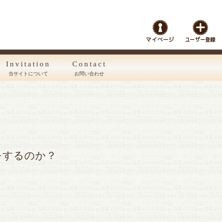
Invitation
Contact
当サイトについて
お問い合わせ
をするのか？