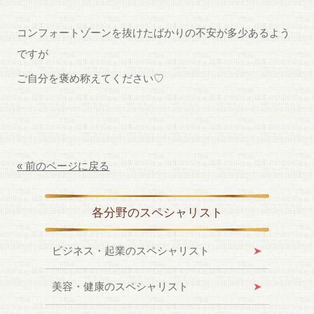
コンフォートゾーンを抜けたばかりの不安が多少あるよう
ですが
ご自分を褒め称えてください♡
« 前のページに戻る
各分野のスペシャリスト
ビジネス・起業のスペシャリスト
美容・健康のスペシャリスト