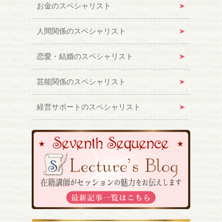
お金のスペシャリスト
人間関係のスペシャリスト
恋愛・結婚のスペシャリスト
芸能関係のスペシャリスト
経営サポートのスペシャリスト