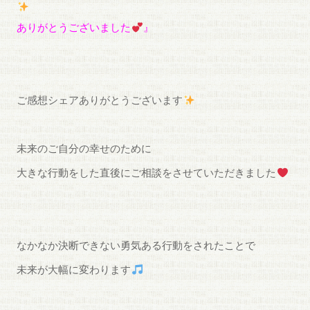
ありがとうございました
』
ご感想シェアありがとうございます
未来のご自分の幸せのために
大きな行動をした直後にご相談をさせていただきました
なかなか決断できない勇気ある行動をされたことで
未来が大幅に変わります