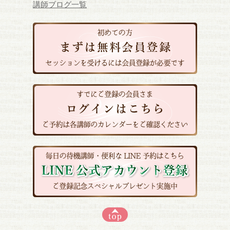
講師ブログ一覧