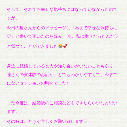
そして、それでも幸せな気持ちにはなっていなかったので
すが、
今日の瞳さんからのメッセージに「私まで幸せな気持ちに
♡」と書いて頂いたのを読み、 あ、私は幸せだったんだ♡
と気づくことができました
身近に結婚している友人や知り合いがいないこともあり、
瞳さんの実体験のお話が、とてもわかりやすくて、今まで
にないセッションの時間でした♪
また今度は、結婚後のご相談などもできたらいいなと思い
ます。
その時は、どうぞ宜しくお願い致します♡