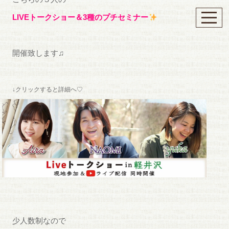
LIVEトークショー＆3種のプチセミナー
開催致します♫
↓クリックすると詳細へ♡
少人数制なので