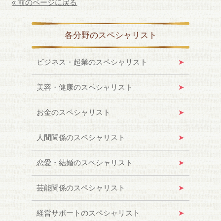
« 前のページに戻る
各分野のスペシャリスト
ビジネス・起業のスペシャリスト
美容・健康のスペシャリスト
お金のスペシャリスト
人間関係のスペシャリスト
恋愛・結婚のスペシャリスト
芸能関係のスペシャリスト
経営サポートのスペシャリスト