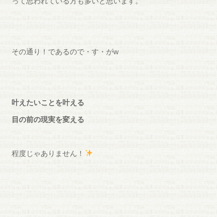
って思われている方も多いと思います。
その通り！であるの
で・す・がw
叶えたいことを叶える
目の前の現実を変える
程度じゃありません！