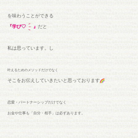
を味わうことができる
『学び♡
』
だと
私は思っています。し
叶えるためのメソッドだけでなく
そこをお伝えしていきたいと思っております
恋愛・パートナーシップだけでなく
お金や仕事も「自分・相手」は必ずあります。