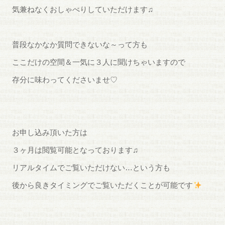
気兼ねなくおしゃべりしていただけます♫
普段なかなか質問できないな～って方も
ここだけの空間＆一気に３人に聞けちゃいますので
存分に味わってくださいませ♡
お申し込み頂いた方は
３ヶ月は閲覧可能となっております♫
リアルタイムでご覧いただけない…という方も
後から良きタイミングでご覧いただくことが可能です