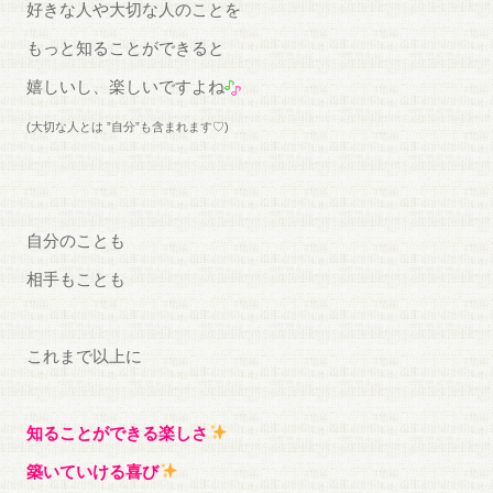
好きな人や大切な人のことを
もっと知ることができると
嬉しいし、楽しいですよね
(大切な人とは ”自分”も含まれます♡)
自分のことも
相手もことも
これまで以上に
知ることができる楽しさ
築いていける喜び