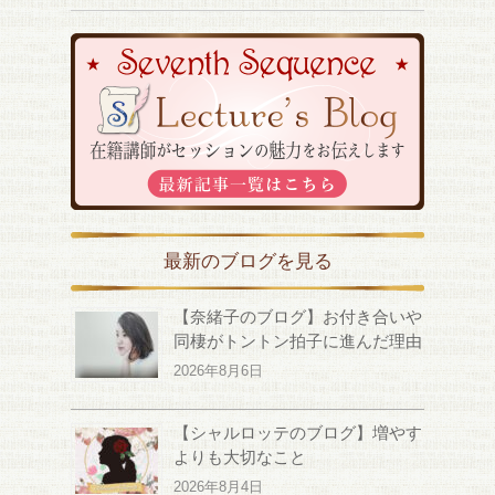
最新のブログを見る
【奈緒子のブログ】お付き合いや
同棲がトントン拍子に進んだ理由
2026年8月6日
【シャルロッテのブログ】増やす
よりも大切なこと
2026年8月4日