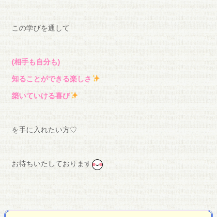
この学びを通して
(相手も自分も)
知ることができる楽しさ
築いていける喜び
を手に入れたい方♡
お待ちいたしております