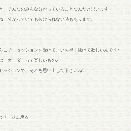
と、そんなのみんな分かっていることなんだと思います。
ね、分かっていても抜けられない時もあります。
らこそ、セッションを受けて、いち早く抜けて欲しいんです♪
は、オーダーって楽しいもの♪
セッションで、それを思い出して下さいね♡
前のページに戻る