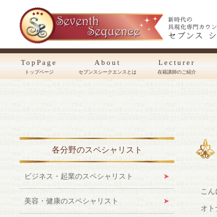
TopPage
About
Lecturer
トップページ
セブンスシークエンスとは
在籍講師のご紹介
各分野のスペシャリスト
ビジネス・起業のスペシャリスト
こん
美容・健康のスペシャリスト
オト