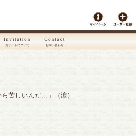
Invitation
Contact
当サイトについて
お問い合わせ
から苦しいんだ…」（涙）