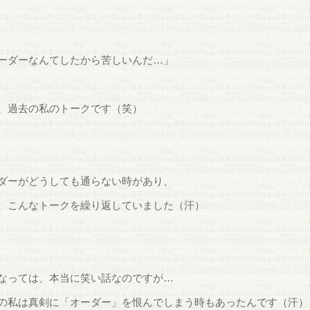
ーダーなんてしたから苦しいんだ…」
、過去の私のトークです（笑）
ダーがどうしても通らない時があり、
、こんなトークを繰り返していました（汗）
なっては、本当に笑い話なのですが…
の私は真剣に「オーダー」を恨んでしまう時もあったんです（汗）