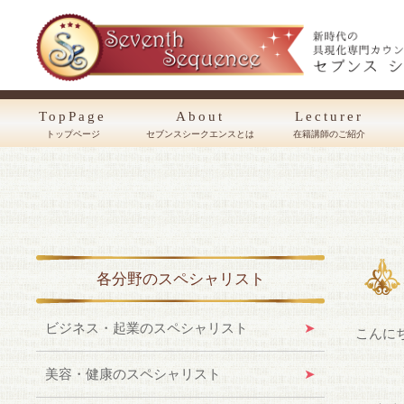
TopPage
About
Lecturer
トップページ
セブンスシークエンスとは
在籍講師のご紹介
各分野のスペシャリスト
ビジネス・起業のスペシャリスト
こんに
美容・健康のスペシャリスト