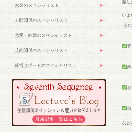
魔法
お金のスペシャリスト
いよ
人間関係のスペシャリスト
今年
恋愛・結婚のスペシャリスト
豊
芸能関係のスペシャリスト
経営サポートのスペシャリスト
余
お
自
など