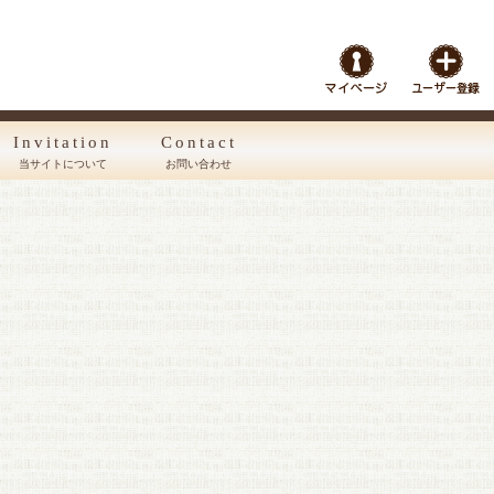
Invitation
Contact
当サイトについて
お問い合わせ