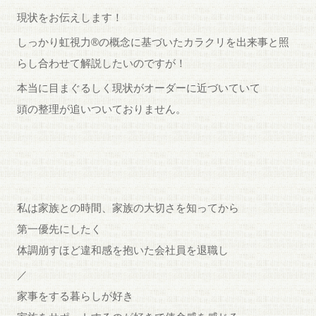
現状をお伝えします！
しっかり虹視力®︎の概念に基づいたカラクリを出来事と照
らし合わせて解説したいのですが！
本当に目まぐるしく現状がオーダーに近づいていて
頭の整理が追いついておりません。
私は家族との時間、家族の大切さを知ってから
第一優先にしたく
体調崩すほど違和感を抱いた会社員を退職し
／
家事をする暮らしが好き