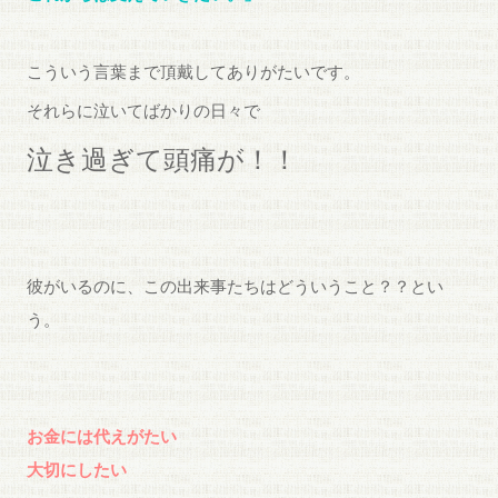
こういう言葉まで頂戴してありがたいです。
それらに泣いてばかりの日々で
泣き過ぎて頭痛が！！
彼がいるのに、この出来事たちはどういうこと？？とい
う。
お金には代えがたい
大切にしたい