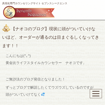
具現化専門カウンセリングサイト セブンスシークエンス
【ナオコのブログ】現状に頭がついていけな
いほど、オーダーが通るのは目まぐるしくなってき
ます！！
こんにちは(^｡^)
黄金比ライフスタイルカウンセラー ナオコです。
ご無沙汰のブログ発信となりました！
ずっとブログで解説したくてウズウズしているのですが
頭がついていけてなく