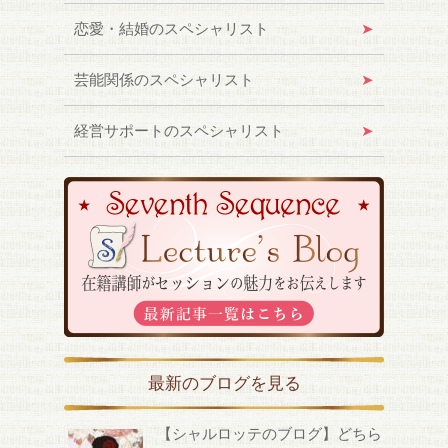
恋愛・結婚のスペシャリスト
芸能関係のスペシャリスト
経営サポートのスペシャリスト
最新のブログを見る
【シャルロッテのブログ】どちら