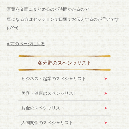
言葉を文面にまとめるのが時間かかるので
気になる方はセッションで口頭でお伝えするのが早いです
(o^^o)
« 前のページに戻る
各分野のスペシャリスト
ビジネス・起業のスペシャリスト
美容・健康のスペシャリスト
お金のスペシャリスト
人間関係のスペシャリスト