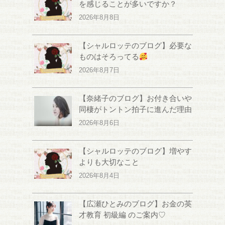
を感じることが多いですか？
2026年8月8日
【シャルロッテのブログ】必要な
ものはそろってる
2026年8月7日
【奈緒子のブログ】お付き合いや
同棲がトントン拍子に進んだ理由
2026年8月6日
【シャルロッテのブログ】増やす
よりも大切なこと
2026年8月4日
【広瀬ひとみのブログ】お金の英
才教育 初級編 のご案内♡