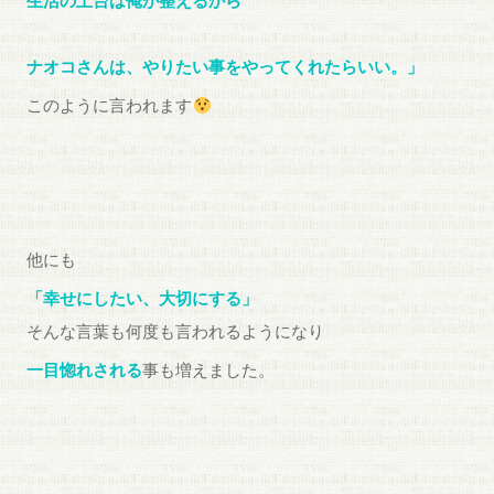
生活の土台は俺が整えるから
ナオコさんは、やりたい事をやってくれたらいい。」
このように言われます
他にも
「幸せにしたい、大切にする」
そんな言葉も何度も言われるようになり
一目惚れされる
事も増えました。