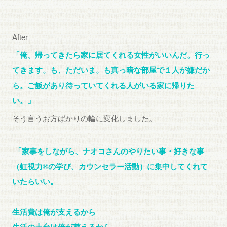
After
「俺、帰ってきたら家に居てくれる女性がいいんだ。行っ
てきます。も、ただいま。も真っ暗な部屋で１人が嫌だか
ら。ご飯があり待っていてくれる人がいる家に帰りた
い。」
そう言うお方ばかりの輪に変化しました。
「家事をしながら、ナオコさんのやりたい事・好きな事
（虹視力®︎の学び、カウンセラー活動）に集中してくれて
いたらいい。
生活費は俺が支えるから