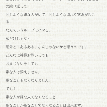
の繰り返しで
同じような嫌な人がいて、同じような環境や状況が起こ
る。
なんていうループにハマる。
私だけじゃなく
意外と「あるある」なんじゃないかと思うのです。
どんなに神様お願いしても
おまじないをしても
嫌な人は消えません。
嫌なこともなくなりません。
でも！
嫌な人が嫌な人でなくなること
嫌なことが嫌なことでなくなることは出来ます♪