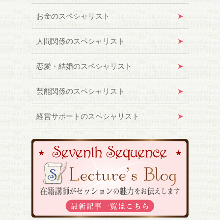
お金のスペシャリスト
人間関係のスペシャリスト
恋愛・結婚のスペシャリスト
芸能関係のスペシャリスト
経営サポートのスペシャリスト