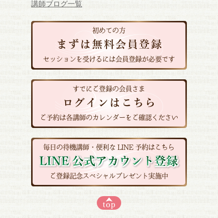
講師ブログ一覧