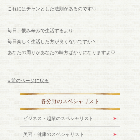
これにはチャンとした法則があるのです♡
毎日、恨み辛みで生活するより
毎日楽しく生活した方が良くないですか？
あなたの周りがあなたの味方ばかりになりますよ♡
« 前のページに戻る
各分野のスペシャリスト
ビジネス・起業のスペシャリスト
美容・健康のスペシャリスト