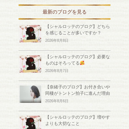
最新のブログを見る
【シャルロッテのブログ】どちら
を感じることが多いですか？
2026年8月8日
【シャルロッテのブログ】必要な
ものはそろってる
2026年8月7日
【奈緒子のブログ】お付き合いや
同棲がトントン拍子に進んだ理由
2026年8月6日
【シャルロッテのブログ】増やす
よりも大切なこと