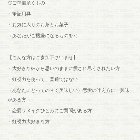
◎ご準備頂くもの
・筆記用具
・お気に入りのお茶とお菓子
（あなたがご機嫌になるものを♪）
【こんな方はご参加下さいませ】
・大好きな彼から思いのままに愛され尽くされたい方
・虹視力を使って、普通ではない
（あなたにとっての甘く美味しい）恋愛の叶え方にご興味
がある方
・恋愛リメイクひとみにご質問がある方
・虹視力大好きな方