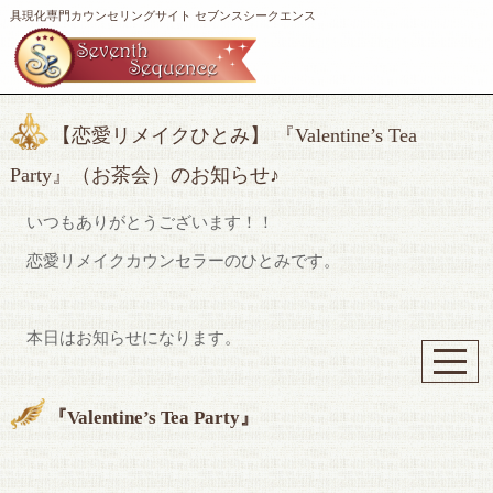
具現化専門カウンセリングサイト セブンスシークエンス
【恋愛リメイクひとみ】 『Valentine’s Tea
Party』（お茶会）のお知らせ♪
いつもありがとうございます！！
恋愛リメイクカウンセラーのひとみです。
本日はお知らせになります。
『Valentine’s Tea Party』