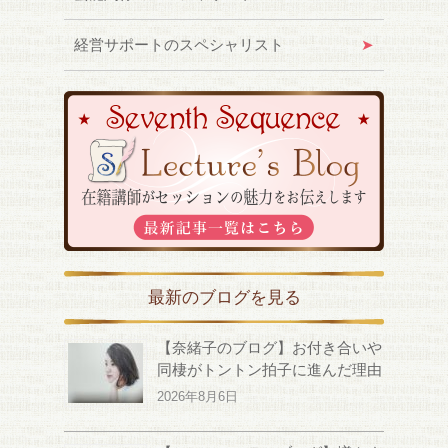
経営サポートのスペシャリスト
最新のブログを見る
【奈緒子のブログ】お付き合いや
同棲がトントン拍子に進んだ理由
2026年8月6日