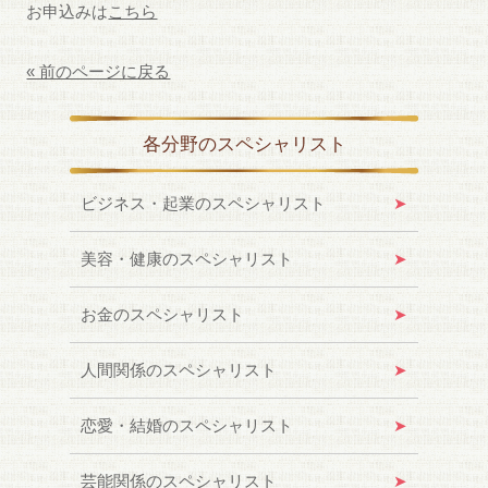
お申込みは
こちら
« 前のページに戻る
各分野のスペシャリスト
ビジネス・起業のスペシャリスト
美容・健康のスペシャリスト
お金のスペシャリスト
人間関係のスペシャリスト
恋愛・結婚のスペシャリスト
芸能関係のスペシャリスト