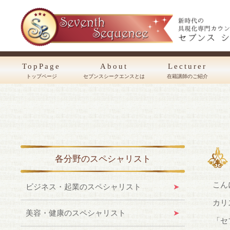
TopPage
About
Lecturer
トップページ
セブンスシークエンスとは
在籍講師のご紹介
各分野のスペシャリスト
こん
ビジネス・起業のスペシャリスト
カリ
美容・健康のスペシャリスト
「セ