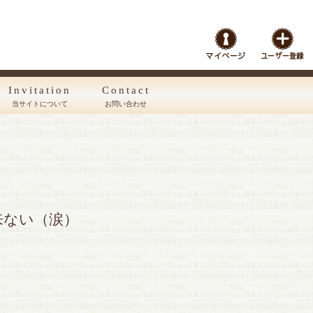
Invitation
Contact
当サイトについて
お問い合わせ
来ない（涙）