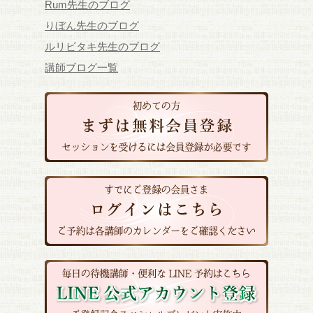
Rum先生のブログ
りぼん先生のブログ
ルリビタキ先生のブログ
講師ブログ一覧