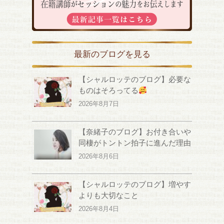
最新のブログを見る
【シャルロッテのブログ】必要な
ものはそろってる
2026年8月7日
【奈緒子のブログ】お付き合いや
同棲がトントン拍子に進んだ理由
2026年8月6日
【シャルロッテのブログ】増やす
よりも大切なこと
2026年8月4日