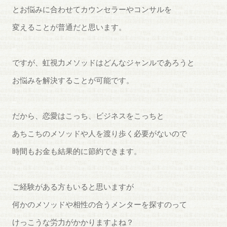
とお悩みに合わせてカウンセラーやコンサルを
変えることが普通だと思います。
_
ですが、虹視力メソッドはどんなジャンルであろうと
お悩みを解決することが可能です。
_
だから、恋愛はこっち、ビジネスをこっちと
あちこちのメソッドや人を渡り歩く必要がないので
時間もお金も結果的に節約できます。
_
ご経験がある方もいると思いますが
何かのメソッドや相性の合うメンターを探すのって
けっこうな労力がかかりますよね？