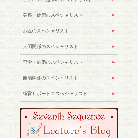
美容・健康のスペシャリスト
お金のスペシャリスト
人間関係のスペシャリスト
恋愛・結婚のスペシャリスト
芸能関係のスペシャリスト
経営サポートのスペシャリスト