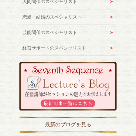
人間関係のスペシャリスト
恋愛・結婚のスペシャリスト
芸能関係のスペシャリスト
経営サポートのスペシャリスト
最新のブログを見る