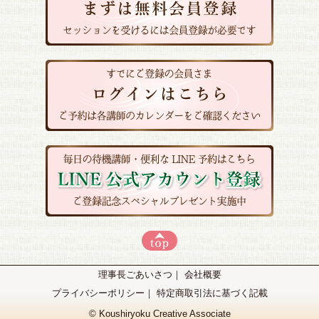
理事長ごあいさつ
｜
会社概要
プライバシーポリシー
｜
特定商取引法に基づく記載
©
Koushiryoku Creative Associate