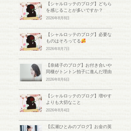
【シャルロッテのブログ】どちら
を感じることが多いですか？
2026年8月8日
【シャルロッテのブログ】必要な
ものはそろってる
2026年8月7日
【奈緒子のブログ】お付き合いや
同棲がトントン拍子に進んだ理由
2026年8月6日
【シャルロッテのブログ】増やす
よりも大切なこと
2026年8月4日
【広瀬ひとみのブログ】お金の英