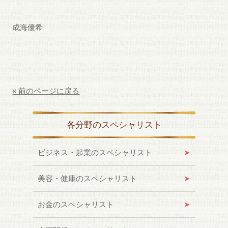
成海優希
« 前のページに戻る
各分野のスペシャリスト
ビジネス・起業のスペシャリスト
美容・健康のスペシャリスト
お金のスペシャリスト