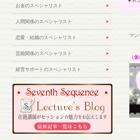
村
お金のスペシャリスト
人間関係のスペシャリスト
マン
恋愛・結婚のスペシャリスト
芸能関係のスペシャリスト
（仮
経営サポートのスペシャリスト