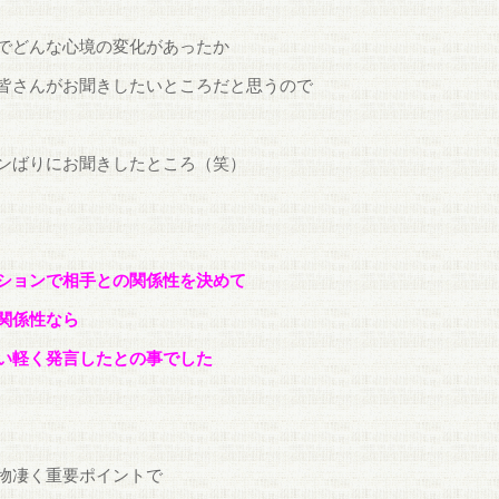
でどんな心境の変化があったか
皆さんがお聞きしたいところだと思うので
ンばりにお聞きしたところ（笑）
ションで相手との関係性を決めて
関係性なら
い軽く発言したとの事でした
物凄く重要ポイントで