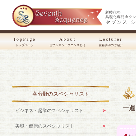
TopPage
About
Lecturer
トップページ
セブンスシークエンスとは
在籍講師のご紹介
各分野のスペシャリスト
一週
ビジネス・起業のスペシャリスト
美容・健康のスペシャリスト