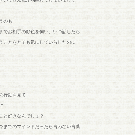
うのも
までお相手の顔色を伺い、いつ話したら
うことをとても気にしていらしたのに
の行動を見て
に
こと好きなんでしょ？
今までのマインドだったら言わない言葉