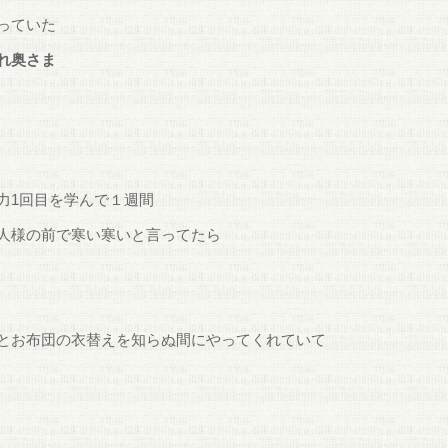
っていた
れ奥さま
力1回目を学んで１週間
人様の前で寒い寒いと言ってたら
とお布団の衣替えを知らぬ間にやってくれていて