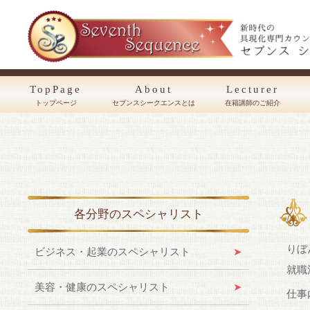
TopPage
About
Lecturer
トップページ
セブンスシークエンスとは
在籍講師のご紹介
各分野のスペシャリスト
りぼ
ビジネス・起業のスペシャリスト
就職
美容・健康のスペシャリスト
仕事