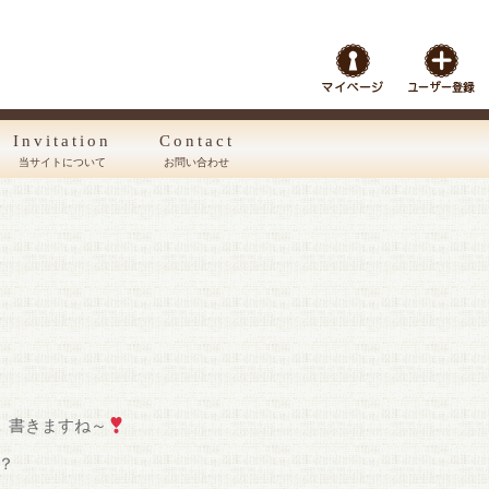
Invitation
Contact
当サイトについて
お問い合わせ
、書きますね～
？