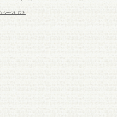
前のページに戻る