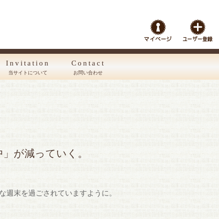
Invitation
Contact
当サイトについて
お問い合わせ
中」が減っていく。
な週末を過ごされていますように。