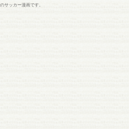
容のサッカー漫画です。