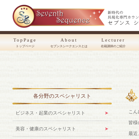
TopPage
About
Lecturer
トップページ
セブンスシークエンスとは
在籍講師のご紹介
各分野のスペシャリスト
こん
ビジネス・起業のスペシャリスト
皆様
美容・健康のスペシャリスト
最近