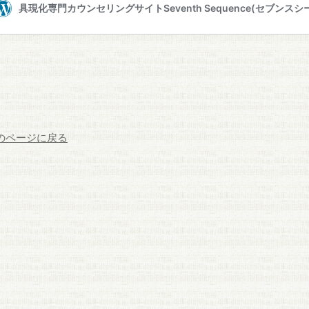
前のページに戻る