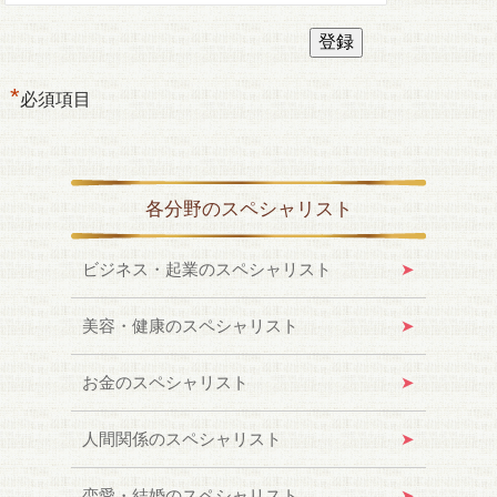
*
必須項目
各分野のスペシャリスト
ビジネス・起業のスペシャリスト
美容・健康のスペシャリスト
お金のスペシャリスト
人間関係のスペシャリスト
恋愛・結婚のスペシャリスト