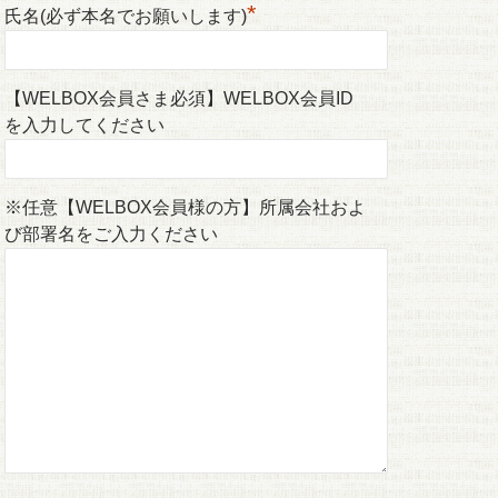
*
氏名(必ず本名でお願いします)
【WELBOX会員さま必須】WELBOX会員ID
を入力してください
※任意【WELBOX会員様の方】所属会社およ
び部署名をご入力ください