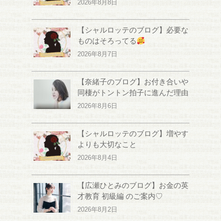
2026年8月8日
【シャルロッテのブログ】必要な
ものはそろってる
2026年8月7日
【奈緒子のブログ】お付き合いや
同棲がトントン拍子に進んだ理由
2026年8月6日
【シャルロッテのブログ】増やす
よりも大切なこと
2026年8月4日
【広瀬ひとみのブログ】お金の英
才教育 初級編 のご案内♡
2026年8月2日