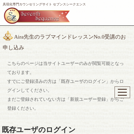
具現化専門カウンセリングサイト セブンスシークエンス
Aira先生のラブマインドレッスンNo.0受講のお
申し込み
こちらのページは当サイトユーザーのみが閲覧可能となっ
ております。
すでにご登録済みの方は「既存ユーザのログイン」からロ
グインしてください。
まだご登録されていない方は「新規ユーザー登録」からご
登録ください。
既存ユーザのログイン