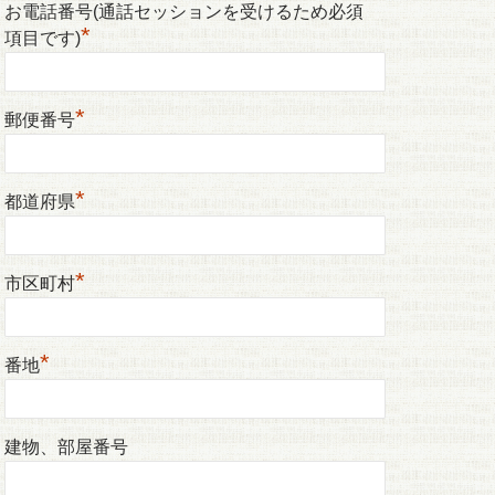
お電話番号(通話セッションを受けるため必須
*
項目です)
*
郵便番号
*
都道府県
*
市区町村
*
番地
建物、部屋番号