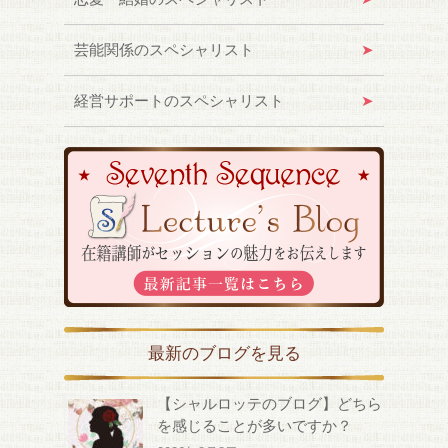
芸能関係のスペシャリスト
経営サポートのスペシャリスト
最新のブログを見る
【シャルロッテのブログ】どちら
を感じることが多いですか？