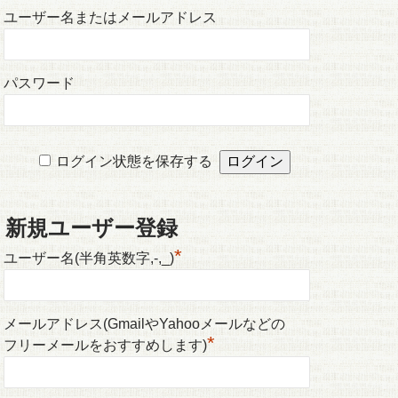
ユーザー名またはメールアドレス
パスワード
ログイン状態を保存する
新規ユーザー登録
*
ユーザー名(半角英数字,-,_)
メールアドレス(GmailやYahooメールなどの
*
フリーメールをおすすめします)