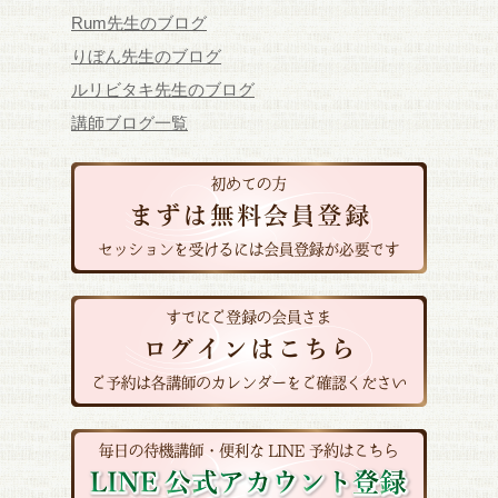
Rum先生のブログ
りぼん先生のブログ
ルリビタキ先生のブログ
講師ブログ一覧