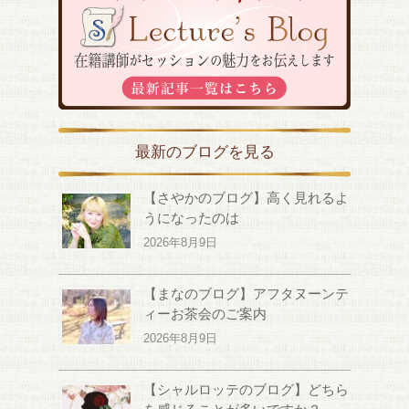
最新のブログを見る
【さやかのブログ】高く見れるよ
うになったのは
2026年8月9日
【まなのブログ】アフタヌーンテ
ィーお茶会のご案内
2026年8月9日
【シャルロッテのブログ】どちら