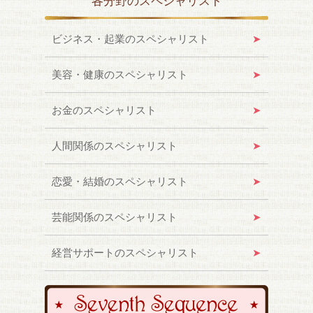
各分野のスペシャリスト
ビジネス・起業のスペシャリスト
美容・健康のスペシャリスト
お金のスペシャリスト
人間関係のスペシャリスト
恋愛・結婚のスペシャリスト
芸能関係のスペシャリスト
経営サポートのスペシャリスト