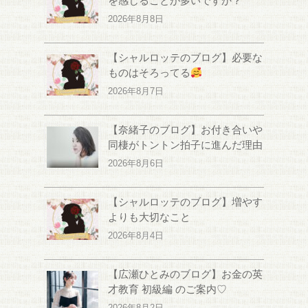
を感じることが多いですか？
2026年8月8日
【シャルロッテのブログ】必要な
ものはそろってる
2026年8月7日
【奈緒子のブログ】お付き合いや
同棲がトントン拍子に進んだ理由
2026年8月6日
【シャルロッテのブログ】増やす
よりも大切なこと
2026年8月4日
【広瀬ひとみのブログ】お金の英
才教育 初級編 のご案内♡
2026年8月2日