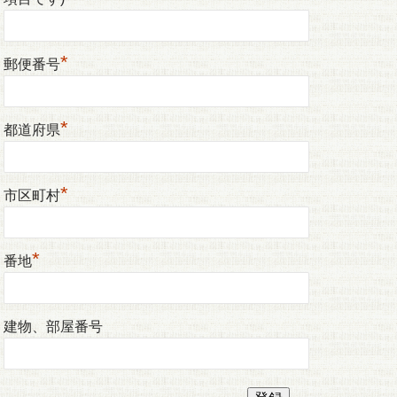
*
郵便番号
*
都道府県
*
市区町村
*
番地
建物、部屋番号