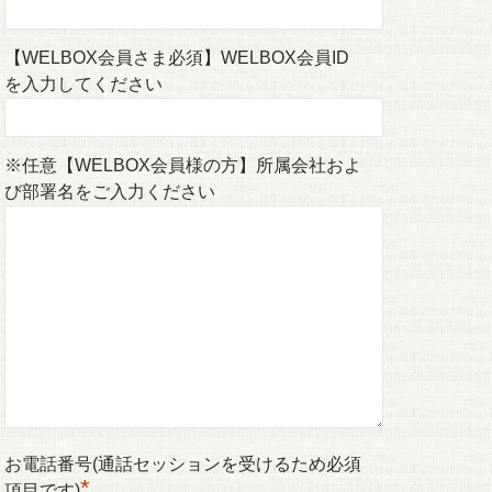
【WELBOX会員さま必須】WELBOX会員ID
を入力してください
※任意【WELBOX会員様の方】所属会社およ
び部署名をご入力ください
お電話番号(通話セッションを受けるため必須
*
項目です)