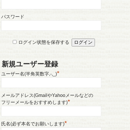
パスワード
ログイン状態を保存する
新規ユーザー登録
*
ユーザー名(半角英数字,-,_)
メールアドレス(GmailやYahooメールなどの
*
フリーメールをおすすめします)
*
氏名(必ず本名でお願いします)