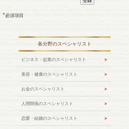
*
必須項目
各分野のスペシャリスト
ビジネス・起業のスペシャリスト
美容・健康のスペシャリスト
お金のスペシャリスト
人間関係のスペシャリスト
恋愛・結婚のスペシャリスト