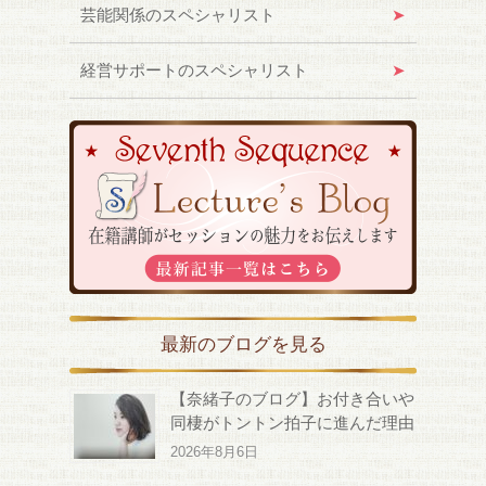
芸能関係のスペシャリスト
経営サポートのスペシャリスト
最新のブログを見る
【奈緒子のブログ】お付き合いや
同棲がトントン拍子に進んだ理由
2026年8月6日