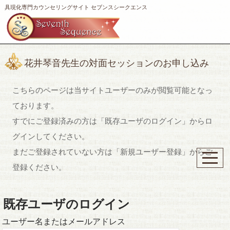
具現化専門カウンセリングサイト セブンスシークエンス
花井琴音先生の対面セッションのお申し込み
こちらのページは当サイトユーザーのみが閲覧可能となっ
ております。
すでにご登録済みの方は「既存ユーザのログイン」からロ
グインしてください。
まだご登録されていない方は「新規ユーザー登録」からご
登録ください。
既存ユーザのログイン
ユーザー名またはメールアドレス