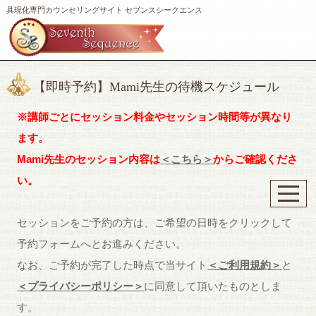
具現化専門カウンセリングサイト セブンスシークエンス
【即時予約】Mami先生の待機スケジュール
※講師ごとにセッション料金やセッション時間等が異なり
ます。
Mami先生のセッション内容は
＜こちら＞
からご確認くださ
い。
セッションをご予約の方は、ご希望の日時をクリックして
予約フォームへとお進みください。
なお、ご予約が完了した時点で当サイト
＜ご利用規約＞
と
＜プライバシーポリシー＞
に同意して頂いたものとしま
す。