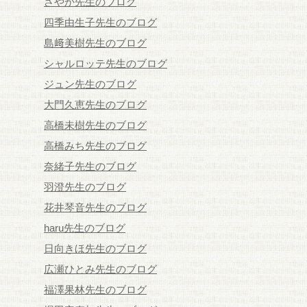
さやか先生のブログ
四季由生子先生のブログ
島﨑美樹先生のブログ
シャルロッテ先生のブログ
ジュン先生のブログ
大門久恵先生のブログ
高橋未樹先生のブログ
高橋みち先生のブログ
奈緒子先生のブログ
羽澄先生のブログ
花井琴音先生のブログ
haru先生のブログ
日向きほ先生のブログ
広瀬ひとみ先生のブログ
福澤果林先生のブログ