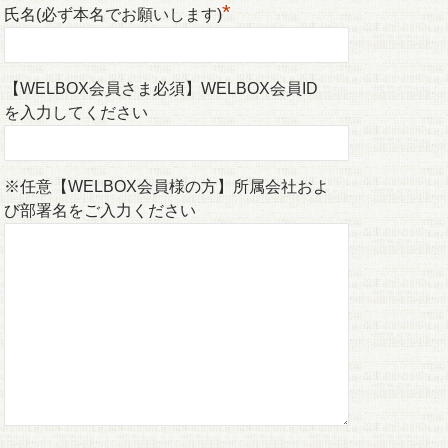
*
氏名(必ず本名でお願いします)
【WELBOX会員さま必須】WELBOX会員ID
を入力してください
※任意【WELBOX会員様の方】所属会社およ
び部署名をご入力ください