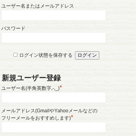
ユーザー名またはメールアドレス
パスワード
ログイン状態を保存する
新規ユーザー登録
*
ユーザー名(半角英数字,-,_)
メールアドレス(GmailやYahooメールなどの
*
フリーメールをおすすめします)