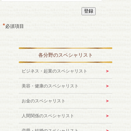
*
必須項目
各分野のスペシャリスト
ビジネス・起業のスペシャリスト
美容・健康のスペシャリスト
お金のスペシャリスト
人間関係のスペシャリスト
恋愛・結婚のスペシャリスト