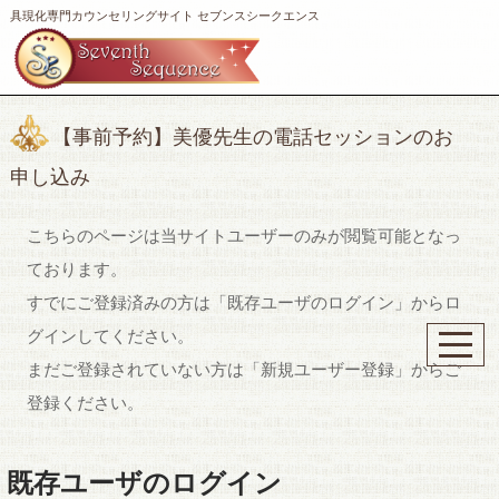
具現化専門カウンセリングサイト セブンスシークエンス
【事前予約】美優先生の電話セッションのお
申し込み
こちらのページは当サイトユーザーのみが閲覧可能となっ
ております。
すでにご登録済みの方は「既存ユーザのログイン」からロ
グインしてください。
まだご登録されていない方は「新規ユーザー登録」からご
登録ください。
既存ユーザのログイン