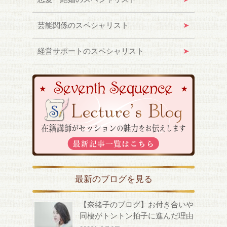
芸能関係のスペシャリスト
経営サポートのスペシャリスト
最新のブログを見る
【奈緒子のブログ】お付き合いや
同棲がトントン拍子に進んだ理由