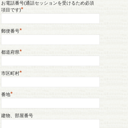
お電話番号(通話セッションを受けるため必須
*
項目です)
*
郵便番号
*
都道府県
*
市区町村
*
番地
建物、部屋番号