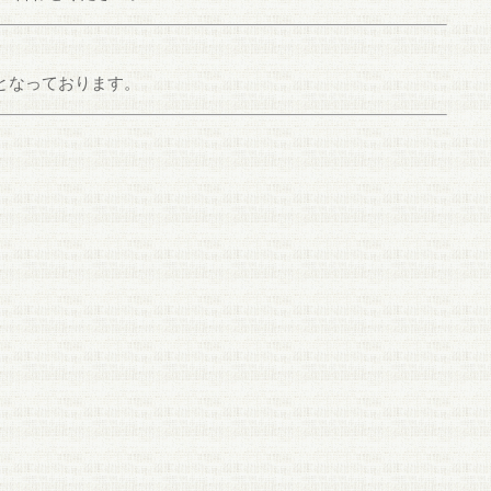
となっております。