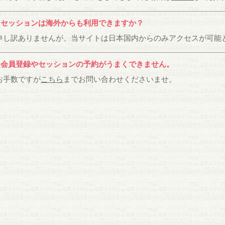
：セッションは海外からも利用できますか？
申し訳ありませんが、当サイトは日本国内からのみアクセスが可能
：会員登録やセッションの予約がうまくできません。
お手数ですが
こちら
までお問い合わせくださいませ。