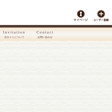
Invitation
Contact
当サイトについて
お問い合わせ