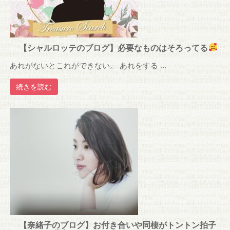
【シャルロッテのブログ】必要なものはそろってる
あれがないとこれができない。 あれをする ...
続きを読む
【奈緒子のブログ】お付き合いや同棲がトントン拍子