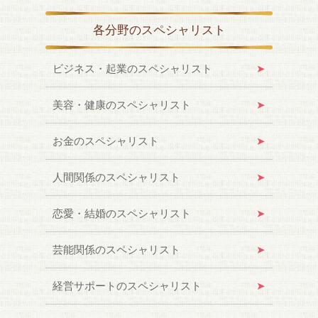
各分野のスペシャリスト
ビジネス・起業のスペシャリスト
美容・健康のスペシャリスト
お金のスペシャリスト
人間関係のスペシャリスト
恋愛・結婚のスペシャリスト
芸能関係のスペシャリスト
経営サポートのスペシャリスト