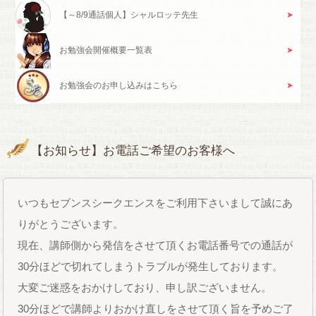
【～8/9通話個人】シャルロッテ先生
お勉強会開催概要一覧表
お勉強会のお申し込みはこちら
【お知らせ】お電話ご希望のお客様へ
いつもセブンスシークエンスをご利用下さいまして誠にあ
りがとうございます。
現在、講師側から発信をさせて頂くお電話番号での通話が
30分ほどで切れてしまうトラブルが発生しております。
大変ご迷惑をおかけしており、申し訳ございません。
30分ほどで講師よりおかけ直しをさせて頂く旨を予めご了