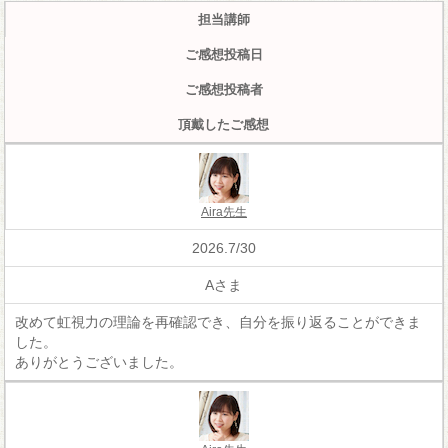
担当講師
ご感想投稿日
ご感想投稿者
頂戴したご感想
Aira先生
2026.7/30
Aさま
改めて虹視力の理論を再確認でき、自分を振り返ることができま
した。
ありがとうございました。