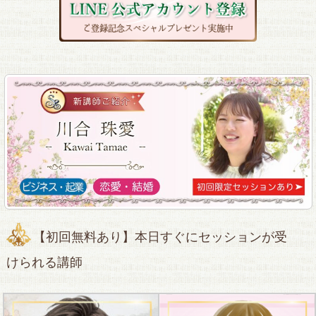
【初回無料あり】本日すぐにセッションが受
けられる講師