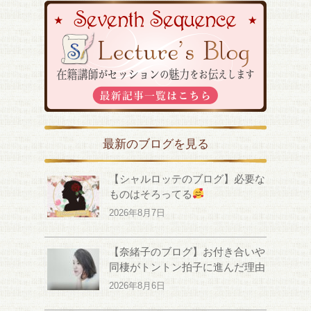
最新のブログを見る
【シャルロッテのブログ】必要な
ものはそろってる
2026年8月7日
【奈緒子のブログ】お付き合いや
同棲がトントン拍子に進んだ理由
2026年8月6日