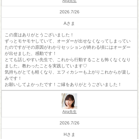
Aira先生
2026.7/26
Aさま
この度はありがとうございました！
ずっとモヤモヤしていて、オーダーが出せなくなってしまってい
たのですがその原因がわかりセッションが終わる頃にはオーダー
が出せました、感動です！
とても話しやすい先生で、これから行動することも怖くなくなり
ました。教わったことを実践しています♡
気持ちがとても軽くなり、エフィカシーも上がりこれからが楽し
みです！
お願いしてよかったです！ご縁をありがとうございました！
Aira先生
2026.7/26
Hさま