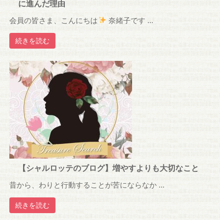
に進んだ理由
会員の皆さま、こんにちは
奈緒子です ...
続きを読む
【シャルロッテのブログ】増やすよりも大切なこと
昔から、わりと行動することが苦にならなか ...
続きを読む