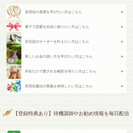
具現化の基礎を学びたい方はこちら
量子で恋愛を自在に操りたい方はこちら
非言語のオーダーを叶えたい方はこちら
新しいお金の使い方を学びたい方はこちら
存在だけで愛される極意を得たい方はこちら
具現化魔法の奥義を体得したい方はこちら
【登録特典あり】待機講師やお勧め情報を毎日配信