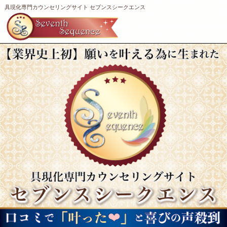
具現化専門カウンセリングサイト セブンスシークエンス