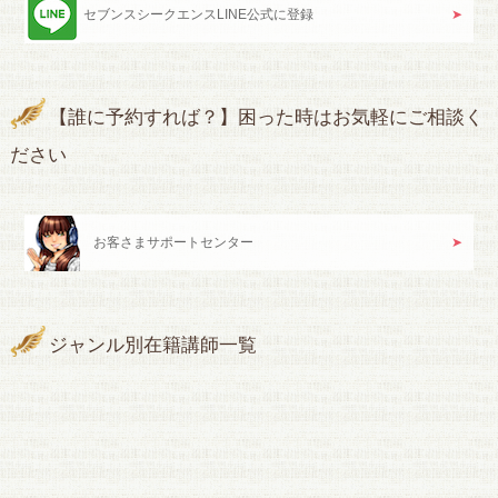
セブンスシークエンスLINE公式に登録
【誰に予約すれば？】困った時はお気軽にご相談く
ださい
お客さまサポートセンター
ジャンル別在籍講師一覧