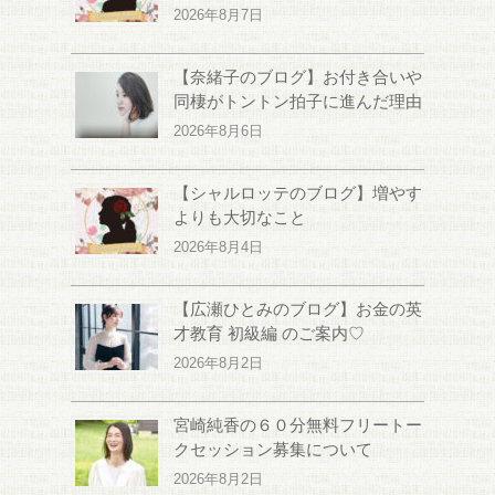
2026年8月7日
【奈緒子のブログ】お付き合いや
同棲がトントン拍子に進んだ理由
2026年8月6日
【シャルロッテのブログ】増やす
よりも大切なこと
2026年8月4日
【広瀬ひとみのブログ】お金の英
才教育 初級編 のご案内♡
2026年8月2日
宮崎純香の６０分無料フリートー
クセッション募集について
2026年8月2日