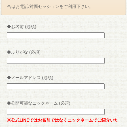
合はお電話/対面セッションをご利用下さい。
◆お名前 (必須)
◆ふりがな (必須)
◆メールアドレス (必須)
◆公開可能なニックネーム (必須)
※公式LINEではお名前ではなくニックネームでご紹介いた