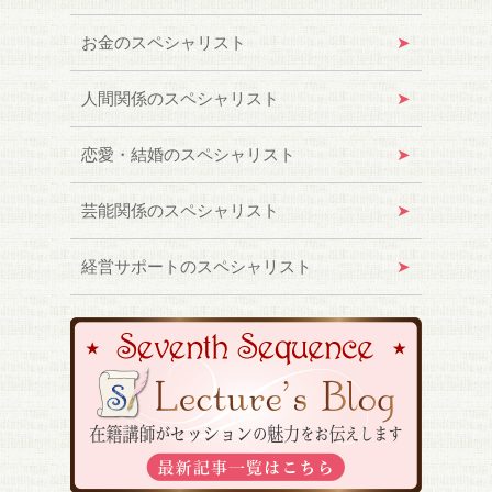
お金のスペシャリスト
人間関係のスペシャリスト
恋愛・結婚のスペシャリスト
芸能関係のスペシャリスト
経営サポートのスペシャリスト