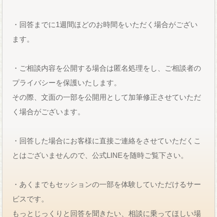
・回答までに1週間ほどのお時間をいただく場合がござい
ます。
・ご相談内容を公開する場合は匿名処理をし、ご相談者の
プライバシーを保護いたします。
その際、文面の一部を公開用として加筆修正させていただ
く場合がございます。
・回答した場合にお客様に直接ご連絡をさせていただくこ
とはございませんので、公式LINEを随時ご覧下さい。
・あくまでもセッションの一部を体験していただけるサー
ビスです。
もっとじっくりと回答を聞きたい、相談に乗ってほしい場