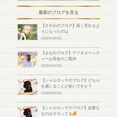
最新のブログを見る
【さやかのブログ】高く見れるよ
うになったのは
2026年8月9日
【まなのブログ】アフタヌーンテ
ィーお茶会のご案内
2026年8月9日
【シャルロッテのブログ】どちら
を感じることが多いですか？
2026年8月8日
【シャルロッテのブログ】必要な
ものはそろってる