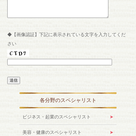
◆【画像認証】下記に表示されている文字を入力してくだ
さい
各分野のスペシャリスト
ビジネス・起業のスペシャリスト
美容・健康のスペシャリスト