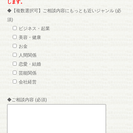
します。
◆【複数選択可】ご相談内容にもっとも近いジャンル (必
須)
ビジネス・起業
美容・健康
お金
人間関係
恋愛・結婚
芸能関係
会社経営
◆ご相談内容 (必須)