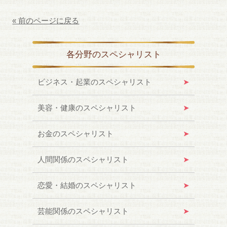
« 前のページに戻る
各分野のスペシャリスト
ビジネス・起業のスペシャリスト
美容・健康のスペシャリスト
お金のスペシャリスト
人間関係のスペシャリスト
恋愛・結婚のスペシャリスト
芸能関係のスペシャリスト