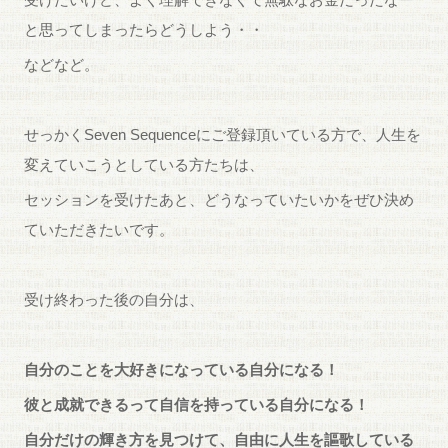
と思ってしまったらどうしよう・・
などなど。
せっかくSeven Sequenceにご登録頂いている方で、人生を
変えていこうとしている方たちは、
セッションを受けたあと、どうなっていたいかをぜひ決め
ていただきたいです。
受け終わった後の自分は、
自分のことを大好きになっている自分になる！
彼と成就できるって自信を持っている自分になる！
自分だけの輝き方を見つけて、自由に人生を謳歌している