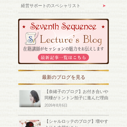
経営サポートのスペシャリスト
最新のブログを見る
【奈緒子のブログ】お付き合いや
同棲がトントン拍子に進んだ理由
2026年8月6日
【シャルロッテのブログ】増やす