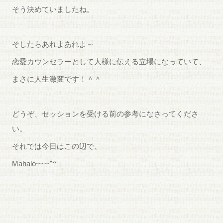
そう決めていましたね。
そしたらあれよあれよ～
恋愛カウンセラーとして人様に伝える立場になっていて、
まさに人生激変です！＾＾
どうぞ、セッションを受ける前の参考になさってくださ
い。
それでは今日はこの辺で、
Mahalo~~~^^