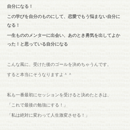
自分になる！
この学びを自分のものにして、恋愛でもう悩まない自分に
なる！
一生もののメンターに出会い、あのとき勇気を出してよか
った！と思っている自分になる
こんな風に、受けた後のゴールを決めちゃうんです。
すると本当にそうなりますよ＾＾
私も一番最初にセッションを受けると決めたときは、
「これで最後の勉強にする！」
「私は絶対に変わって人生激変させる！」