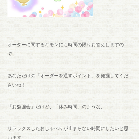
オーダーに関するギモンにも時間の限りお答えしますの
で、
あなただけの「オーダーを通すポイント」を発掘してくだ
さいね！
「お勉強会」だけど、「休み時間」のような、
リラックスしたおしゃべりが止まらない時間にしたいと思
います。