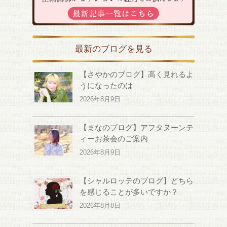
最新のブログを見る
【さやかのブログ】高く見れるよ
うになったのは
2026年8月9日
【まなのブログ】アフタヌーンテ
ィーお茶会のご案内
2026年8月9日
【シャルロッテのブログ】どちら
を感じることが多いですか？
2026年8月8日