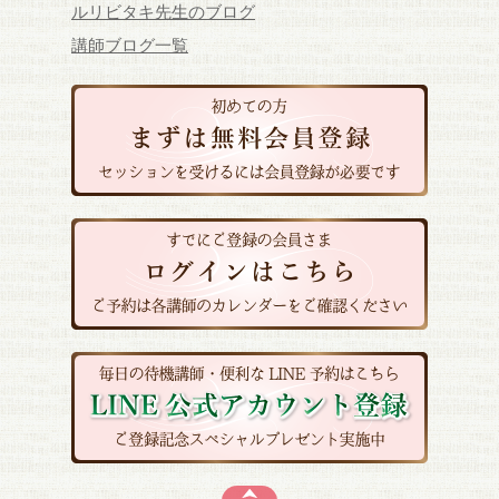
ルリビタキ先生のブログ
講師ブログ一覧