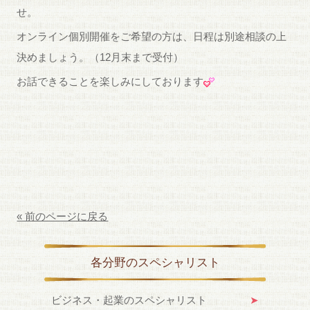
せ。
オンライン個別開催をご希望の方は、日程は別途相談の上
決めましょう。（12月末まで受付）
お話できることを楽しみにしております
« 前のページに戻る
各分野のスペシャリスト
ビジネス・起業のスペシャリスト