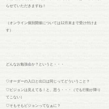
らせていただきますね！
（オンライン個別開催については12月末まで受け付けま
す）
どんなお勉強会か？というと・・・
♡オーダーの入口と出口は同じってどういうこと？
♡ビジョンは見えてる！と、思う・・・（でも行動が降り
てこない）
♡そもそもビジョンってなぁに？