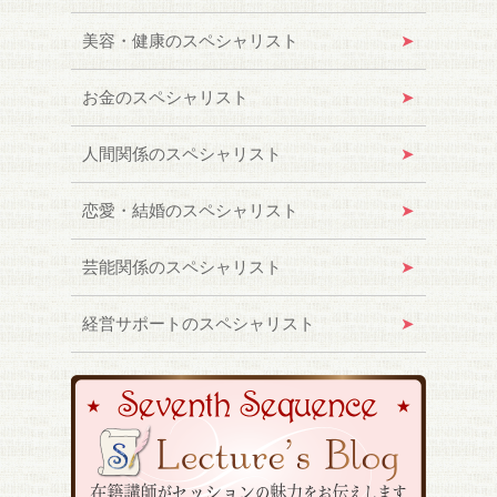
美容・健康のスペシャリスト
お金のスペシャリスト
人間関係のスペシャリスト
恋愛・結婚のスペシャリスト
芸能関係のスペシャリスト
経営サポートのスペシャリスト