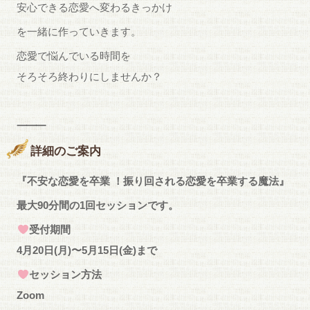
安心できる恋愛へ変わるきっかけ
を一緒に作っていきます。
恋愛で悩んでいる時間を
そろそろ終わりにしませんか？
⸻
詳細のご案内
『不安な恋愛を卒業 ！振り回される恋愛を卒業する魔法』
最大90分間の1回セッションです。
受付期間
4月20日(月)〜5月15日(金)まで
セッション方法
Zoom