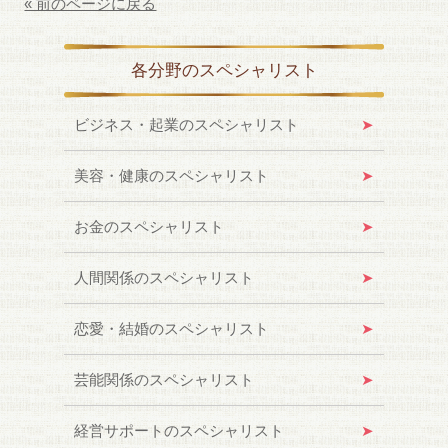
« 前のページに戻る
各分野のスペシャリスト
ビジネス・起業のスペシャリスト
美容・健康のスペシャリスト
お金のスペシャリスト
人間関係のスペシャリスト
恋愛・結婚のスペシャリスト
芸能関係のスペシャリスト
経営サポートのスペシャリスト