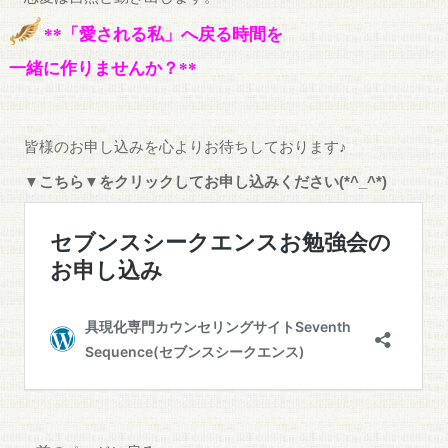
**「愛される私」へ戻る時間を
一緒に作りませんか？**
皆様のお申し込みを心よりお待ちしております♪
▼こちら▼をクリックしてお申し込みください(*^_^*)