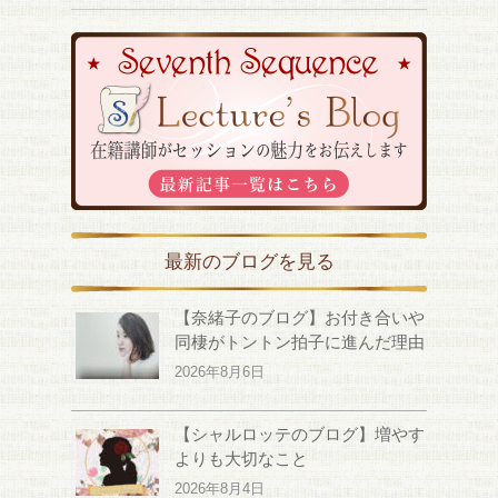
最新のブログを見る
【奈緒子のブログ】お付き合いや
同棲がトントン拍子に進んだ理由
2026年8月6日
【シャルロッテのブログ】増やす
よりも大切なこと
2026年8月4日