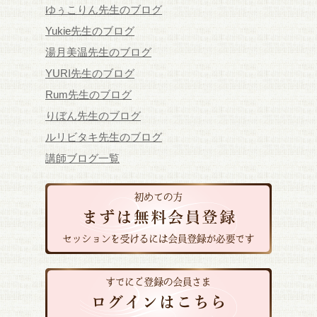
ゆぅこりん先生のブログ
Yukie先生のブログ
湯月美温先生のブログ
YURI先生のブログ
Rum先生のブログ
りぼん先生のブログ
ルリビタキ先生のブログ
講師ブログ一覧