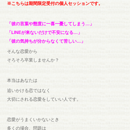
※こちらは期間限定受付の個人セッションです。
「彼の言葉や態度に一喜一憂してしまう…」
「LINEが来ないだけで不安になる…」
「彼の気持ちが分からなくて苦しい…」
そんな恋愛から
そろそろ卒業しませんか？
本当はあなたは
追いかける恋ではなく
大切にされる恋愛をしていい人です。
恋愛がうまくいかないとき
多くの場合、問題は