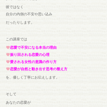
彼ではなく
自分の内側の不安や思い込み
だったりします。
この講座では
恋愛で不安になる本当の理由
振り回される恋愛の心理
愛される女性の意識の作り方
恋愛が自然と動き出す思考の整え方
を、優しく丁寧にお伝えします。
そして
あなたの恋愛が