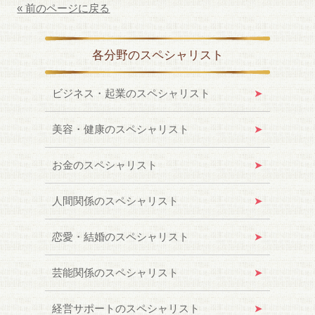
« 前のページに戻る
各分野のスペシャリスト
ビジネス・起業のスペシャリスト
美容・健康のスペシャリスト
お金のスペシャリスト
人間関係のスペシャリスト
恋愛・結婚のスペシャリスト
芸能関係のスペシャリスト
経営サポートのスペシャリスト