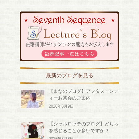
最新のブログを見る
【まなのブログ】アフタヌーンテ
ィーお茶会のご案内
2026年8月9日
【シャルロッテのブログ】どちら
を感じることが多いですか？
2026年8月8日