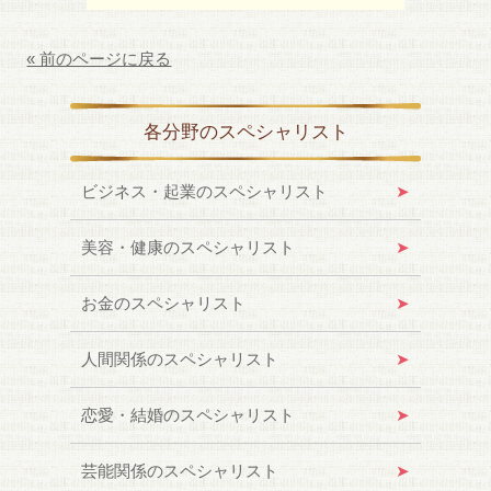
« 前のページに戻る
各分野のスペシャリスト
ビジネス・起業のスペシャリスト
美容・健康のスペシャリスト
お金のスペシャリスト
人間関係のスペシャリスト
恋愛・結婚のスペシャリスト
芸能関係のスペシャリスト