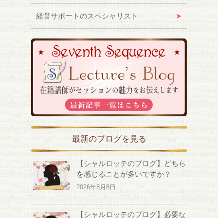
経営サポートのスペシャリスト
最新のブログを見る
【シャルロッテのブログ】どちら
を感じることが多いですか？
2026年8月8日
【シャルロッテのブログ】必要な