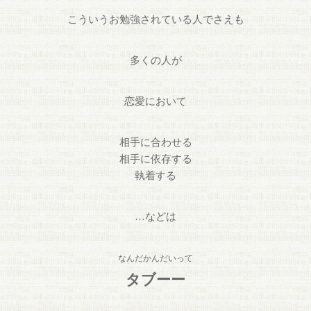
こういうお勉強されている人でさえも
多くの人が
恋愛において
相手に合わせる
相手に依存する
執着する
…などは
なんだかんだいって
タブーー