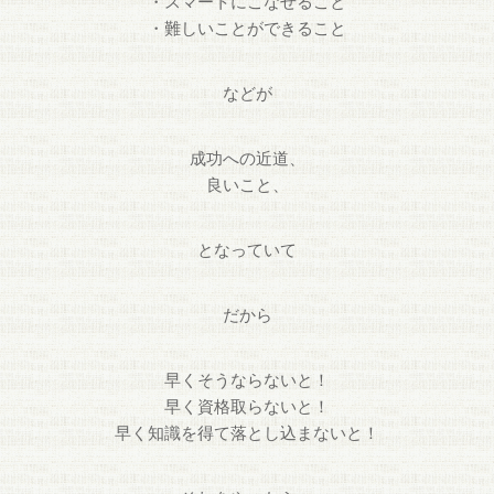
・スマートにこなせること
・難しいことができること
などが
成功への近道、
良いこと、
となっていて
だから
早くそうならないと！
早く資格取らないと！
早く知識を得て落とし込まないと！