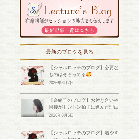
最新のブログを見る
【シャルロッテのブログ】必要な
ものはそろってる
2026年8月7日
【奈緒子のブログ】お付き合いや
同棲がトントン拍子に進んだ理由
2026年8月6日
【シャルロッテのブログ】増やす