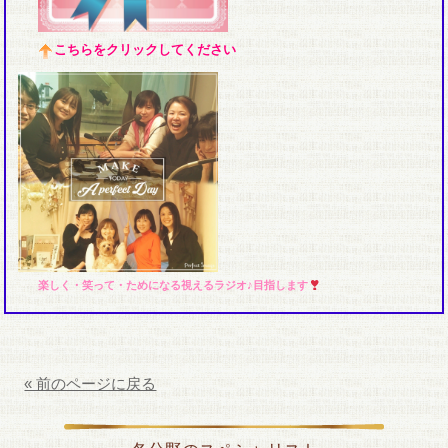
こちらをクリックしてください
楽しく・笑って・ためになる視えるラジオ♪目指します
« 前のページに戻る