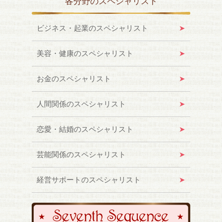
各分野のスペシャリスト
ビジネス・起業のスペシャリスト
美容・健康のスペシャリスト
お金のスペシャリスト
人間関係のスペシャリスト
恋愛・結婚のスペシャリスト
芸能関係のスペシャリスト
経営サポートのスペシャリスト