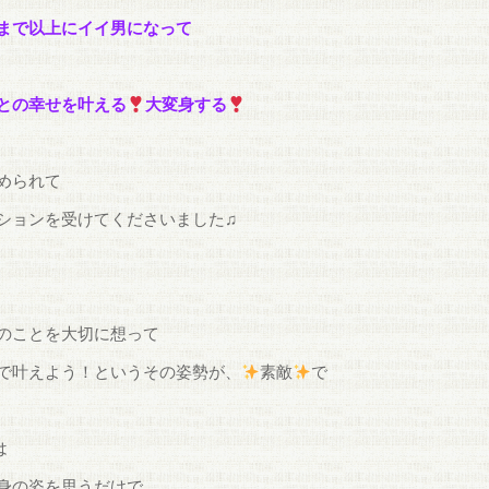
まで以上にイイ男になって
との幸せを叶える
大変身する
められて
ションを受けてくださいました♫
のことを大切に想って
で叶えよう！というその姿勢が、
素敵
で
は
身の姿を思うだけで