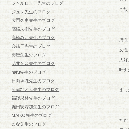
シャルロッテ先生のブログ
ご飯
ジュン先生のブログ
大門久恵先生のブログ
高橋未樹先生のブログ
高橋みち先生のブログ
男性
奈緒子先生のブログ
女性
羽澄先生のブログ
大好
花井琴音先生のブログ
叶え
haru先生のブログ
日向きほ先生のブログ
広瀬ひとみ先生のブログ
まっ
福澤果林先生のブログ
堀田安寿加先生のブログ
MAIKO先生のブログ
ただ
まな先生のブログ