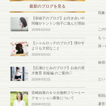
最新のブログを見る
現象
【奈緒子のブログ】お付き合いや
同棲がトントン拍子に進んだ理由
この
2026年8月6日
もっ
【シャルロッテのブログ】増やす
深～
よりも大切なこと
2026年8月4日
体得
【広瀬ひとみのブログ】お金の英
才教育 初級編 のご案内♡
とい
2026年8月2日
宮崎純香の６０分無料フリートー
初回
クセッション募集について
暑苦
2026年8月2日