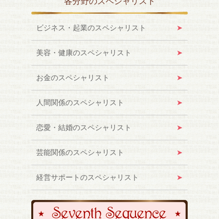
各分野のスペシャリスト
ビジネス・起業のスペシャリスト
美容・健康のスペシャリスト
お金のスペシャリスト
人間関係のスペシャリスト
恋愛・結婚のスペシャリスト
芸能関係のスペシャリスト
経営サポートのスペシャリスト