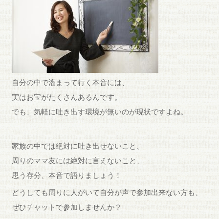
自分の中で溜まって行く本音には、
実はお宝がたくさんあるんです。
でも、気軽に吐き出す環境が無いのが現状ですよね。
家族の中では絶対に吐き出せないこと、
周りのママ友には絶対に言えないこと、
思う存分、本音で語りましょう！
どうしても周りに人がいて自分が声で参加出来ない方も、
ぜひチャットで参加しませんか？