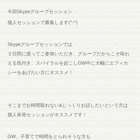
今回Skypeグループセッション
個人セッションで募集します(^-^)
Skypeグループセッションでは
２日間に渡ってご参加いただき、グループだからこそ味わ
える気付き、スパイラルを起こしGW中に大幅にエフィカ
シーをあげたい方にオススメ！
そこまでお時間取れない&じっくりお話したいという方は
個人単発セッションがオススメです！
GW、子育てで時間をとられそうな方も