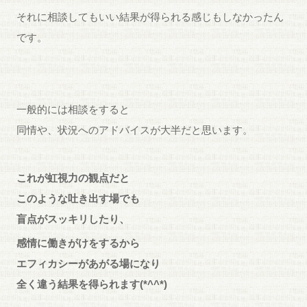
それに相談してもいい結果が得られる感じもしなかったん
です。
一般的には相談をすると
同情や、状況へのアドバイスが大半だと思います。
これが虹視力の観点だと
このような吐き出す場でも
盲点がスッキリしたり、
感情に働きがけをするから
エフィカシーがあがる場になり
全く違う結果を得られます(*^^*)