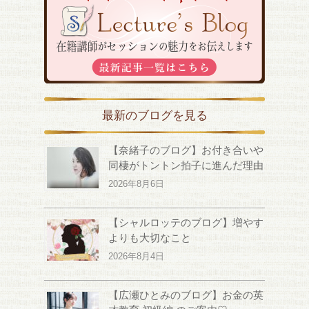
最新のブログを見る
【奈緒子のブログ】お付き合いや
同棲がトントン拍子に進んだ理由
2026年8月6日
【シャルロッテのブログ】増やす
よりも大切なこと
2026年8月4日
【広瀬ひとみのブログ】お金の英