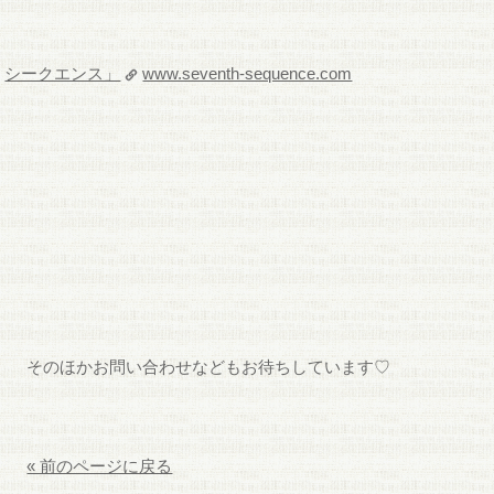
シークエンス」
www.seventh-sequence.com
そのほかお問い合わせなどもお待ちしています♡
« 前のページに戻る