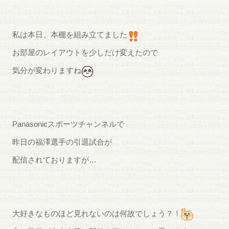
私は本日、本棚を組み立てました
お部屋のレイアウトを少しだけ変えたので
気分が変わりますね
Panasonicスポーツチャンネルで
昨日の福澤選手の引退試合が
配信されておりますが…
大好きなものほど見れないのは何故でしょう？！