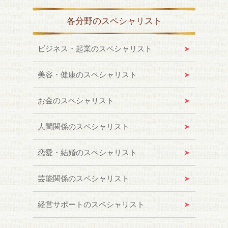
各分野のスペシャリスト
ビジネス・起業のスペシャリスト
美容・健康のスペシャリスト
お金のスペシャリスト
人間関係のスペシャリスト
恋愛・結婚のスペシャリスト
芸能関係のスペシャリスト
経営サポートのスペシャリスト