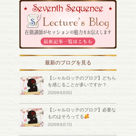
最新のブログを見る
【シャルロッテのブログ】どちら
を感じることが多いですか？
2026年8月8日
【シャルロッテのブログ】必要な
ものはそろってる
2026年8月7日