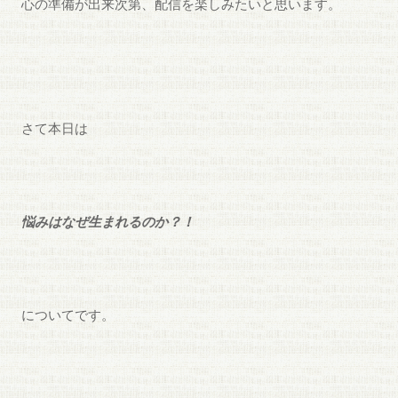
心の準備が出来次第、配信を楽しみたいと思います。
さて本日は
悩みはなぜ生まれるのか？！
についてです。