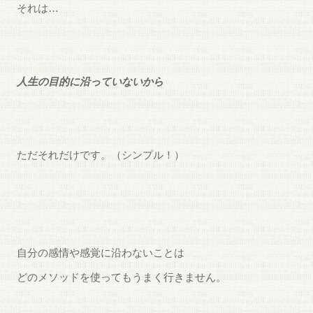
それは…
人生の目的に沿っていないから
ただそれだけです。（シンプル！）
自分の感情や感覚に沿わないことは
どのメソッドを使ってもうまく行きません。