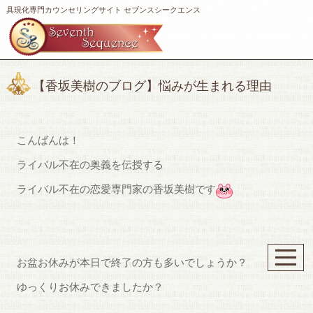
具現化専門カウンセリングサイト セブンスシークエンス
【香坂美樹のブログ】悩みが生まれる理由
こんばんは！
ライバル不在の奥義を伝授する
ライバル不在の恋愛専門家の香坂美樹です
お盆お休みが本日で終了の方も多いでしょうか？
ゆっくりお休みできましたか？