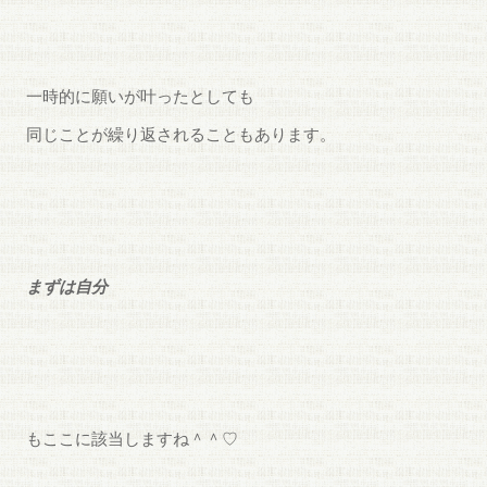
一時的に願いが叶ったとしても
同じことが繰り返されることもあります。
まずは自分
もここに該当しますね＾＾♡