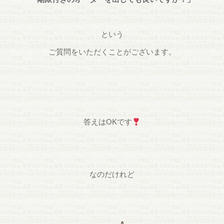
という
ご質問をいただくことがございます。
答えはOKです
なのだけれど