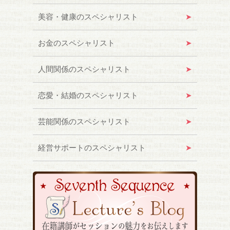
美容・健康のスペシャリスト
お金のスペシャリスト
人間関係のスペシャリスト
恋愛・結婚のスペシャリスト
芸能関係のスペシャリスト
経営サポートのスペシャリスト