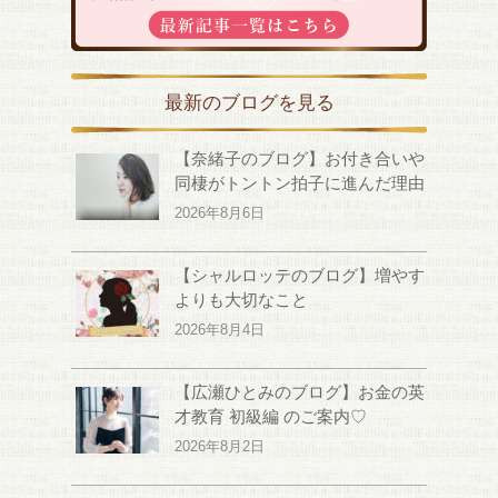
最新のブログを見る
【奈緒子のブログ】お付き合いや
同棲がトントン拍子に進んだ理由
2026年8月6日
【シャルロッテのブログ】増やす
よりも大切なこと
2026年8月4日
【広瀬ひとみのブログ】お金の英
才教育 初級編 のご案内♡
2026年8月2日