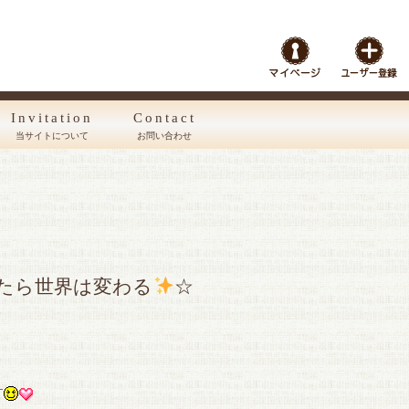
Invitation
Contact
当サイトについて
お問い合わせ
」たら世界は変わる
☆
す