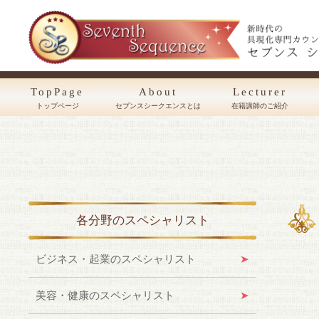
TopPage
About
Lecturer
トップページ
セブンスシークエンスとは
在籍講師のご紹介
各分野のスペシャリスト
ビジネス・起業のスペシャリスト
美容・健康のスペシャリスト