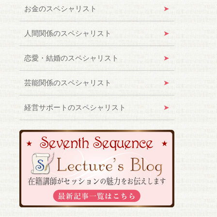
お金のスペシャリスト
人間関係のスペシャリスト
恋愛・結婚のスペシャリスト
芸能関係のスペシャリスト
経営サポートのスペシャリスト