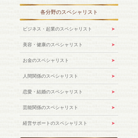
各分野のスペシャリスト
ビジネス・起業のスペシャリスト
美容・健康のスペシャリスト
お金のスペシャリスト
人間関係のスペシャリスト
恋愛・結婚のスペシャリスト
芸能関係のスペシャリスト
経営サポートのスペシャリスト