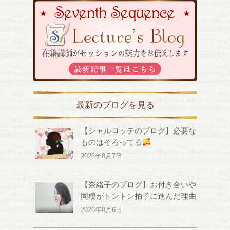
最新のブログを見る
【シャルロッテのブログ】必要な
ものはそろってる
2026年8月7日
【奈緒子のブログ】お付き合いや
同棲がトントン拍子に進んだ理由
2026年8月6日