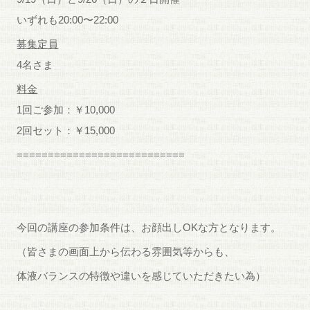
いずれも20:00〜22:00
募集定員
4名さま
料金
1回ご参加：￥10,000
2回セット：￥15,000
===========================
今回の講座の参加条件は、お顔出しOKな方となります。
（皆さまの画面上から伝わる雰囲気等からも、
体液バランスの特徴や違いを感じていただきたい為）