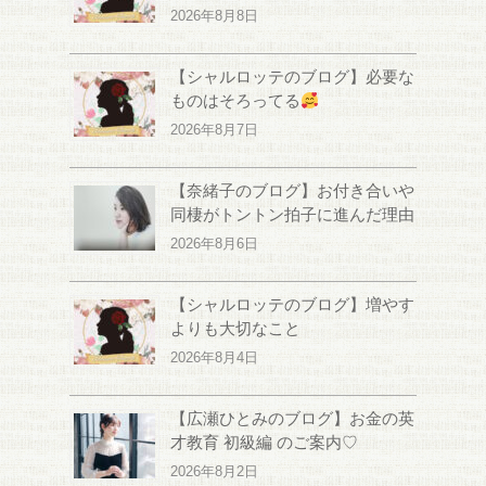
2026年8月8日
【シャルロッテのブログ】必要な
ものはそろってる
2026年8月7日
【奈緒子のブログ】お付き合いや
同棲がトントン拍子に進んだ理由
2026年8月6日
【シャルロッテのブログ】増やす
よりも大切なこと
2026年8月4日
【広瀬ひとみのブログ】お金の英
才教育 初級編 のご案内♡
2026年8月2日