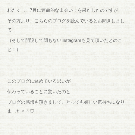
わたくし、7月に運命的な出会い！を果たしたのですが、
その方より、こちらのブログを読んでいるとお聞きしまし
て…
（そして開設して間もないInstagramも見て頂いたとのこ
と！）
このブログに込めている思いが
伝わっていることに驚いたのと
ブログの感想も頂きまして、とっても嬉しい気持ちになり
ました＾＾♡