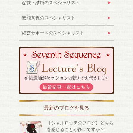
恋愛・結婚のスペシャリスト
芸能関係のスペシャリスト
経営サポートのスペシャリスト
最新のブログを見る
【シャルロッテのブログ】どちら
を感じることが多いですか？