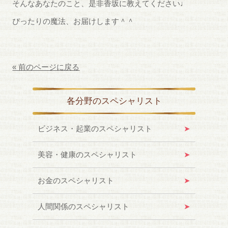
そんなあなたのこと、是非香坂に教えてください♩
ぴったりの魔法、お届けします＾＾
« 前のページに戻る
各分野のスペシャリスト
ビジネス・起業のスペシャリスト
美容・健康のスペシャリスト
お金のスペシャリスト
人間関係のスペシャリスト