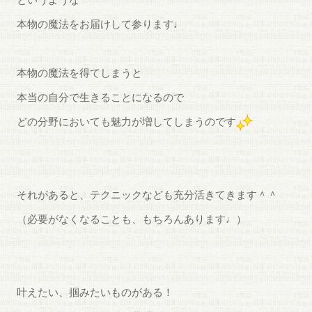
本物の魔法をお届けして参ります♩
本物の魔法を得てしまうと
本当の自分で生きることになるので
どの分野においても魅力が増してしまうのです
それがあると、テクニックなども充分活きてきます＾＾
（必要がなくなることも、もちろんあります♩）
叶えたい、掴みたいものがある！