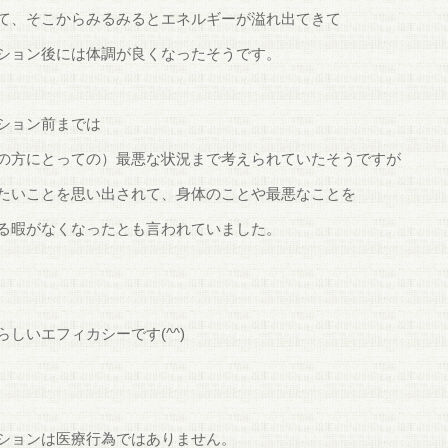
て、そこからみるみるとエネルギーが溢れ出てきて
ション後には体調が良くなったそうです。
ション前までは
の方にとっての）最悪な状況まで考えられていたそうですが
たいことを思い出されて、身体のことや最悪なことを
る暇がなくなったとも言われていました。
らしいエフィカシーです(^^)
ションは医療行為ではありません。