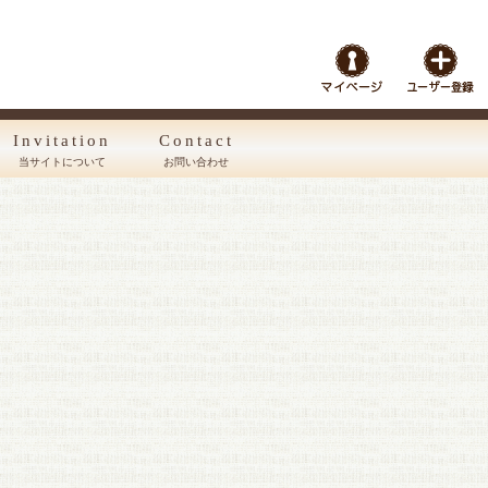
Invitation
Contact
当サイトについて
お問い合わせ