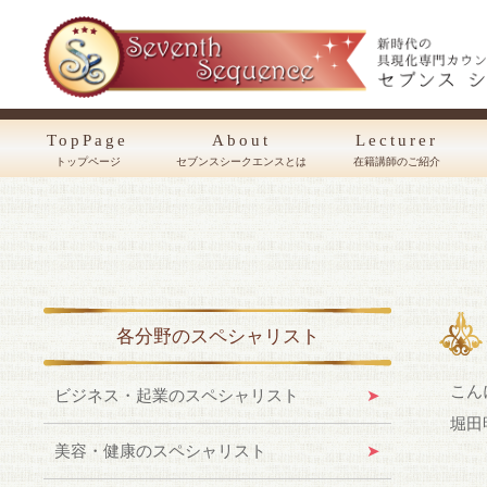
TopPage
About
Lecturer
トップページ
セブンスシークエンスとは
在籍講師のご紹介
各分野のスペシャリスト
こん
ビジネス・起業のスペシャリスト
堀田
美容・健康のスペシャリスト