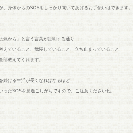
が、身体からのSOSをしっかり聞いてあげるお手伝いはできます
は気から」と言う言葉が証明する通り
考えていること、我慢していること、立ち止まっていること
全部教えてくれます。
を続ける生活が長くなればなるほど
いったSOSを見過ごしがちですので、ご注意くださいね。