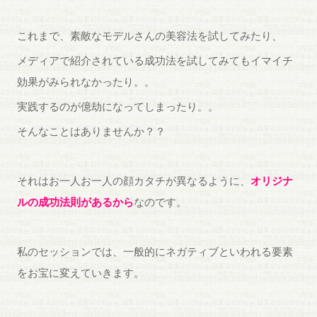
これまで、素敵なモデルさんの美容法を試してみたり、
メディアで紹介されている成功法を試してみてもイマイチ
効果がみられなかったり。。
実践するのが億劫になってしまったり。。
そんなことはありませんか？？
それはお一人お一人の顔カタチが異なるように、
オリジナ
ルの成功法則があるから
なのです。
私のセッションでは、一般的にネガティブといわれる要素
をお宝に変えていきます。