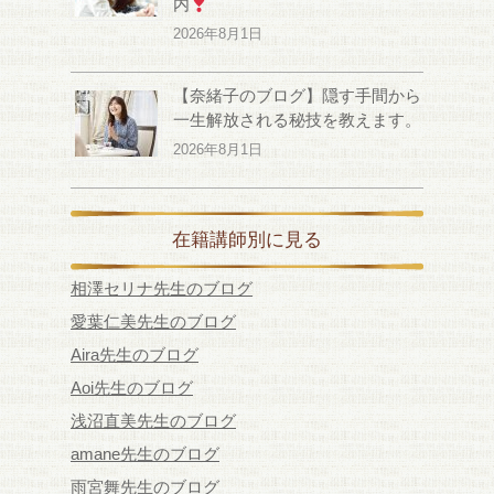
内
2026年8月1日
【奈緒子のブログ】隠す手間から
一生解放される秘技を教えます。
2026年8月1日
在籍講師別に見る
相澤セリナ先生のブログ
愛葉仁美先生のブログ
Aira先生のブログ
Aoi先生のブログ
浅沼直美先生のブログ
amane先生のブログ
雨宮舞先生のブログ