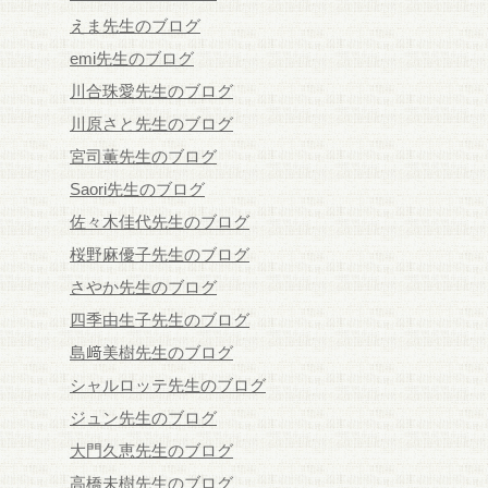
えま先生のブログ
emi先生のブログ
川合珠愛先生のブログ
川原さと先生のブログ
宮司薫先生のブログ
Saori先生のブログ
佐々木佳代先生のブログ
桜野麻優子先生のブログ
さやか先生のブログ
四季由生子先生のブログ
島﨑美樹先生のブログ
シャルロッテ先生のブログ
ジュン先生のブログ
大門久恵先生のブログ
高橋未樹先生のブログ