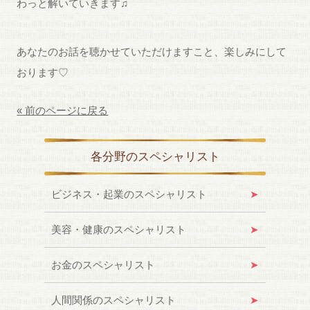
わっと解いていきます♫
あなたのお話を聴かせていただけますこと、楽しみにして
おります♡
« 前のページに戻る
各分野のスペシャリスト
ビジネス・起業のスペシャリスト
美容・健康のスペシャリスト
お金のスペシャリスト
人間関係のスペシャリスト