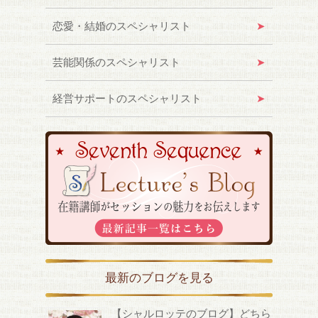
恋愛・結婚のスペシャリスト
芸能関係のスペシャリスト
経営サポートのスペシャリスト
最新のブログを見る
【シャルロッテのブログ】どちら