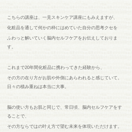
こちらの講座は、一見スキンケア講座にもみえますが、
化粧品を通して何かの枠にはめていた自分の思考クセを
ふわっと解いていく脳内セルフケアをお伝えしておりま
す。
これまで20年間化粧品に携わってきた経験から、
その方の在り方がお肌や外側にあらわれると感じていて。
日々の積み重ねは本当に大事。
脳の使い方もお肌と同じで、常日頃、脳内セルフケアをす
ることで、
その方ならではの叶え方で望む未来を体現いただけます。