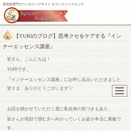
具現化専門カウンセリングサイト セブンスシークエンス
【YURIのブログ】思考クセをケアする『イン
ナーエッセンス講座』
皆さん、こんにちは！
YURIです。
『インナーエッセンス講座』にお申し込みいただきました
皆さま、ありがとうございます♡
お話を聴かせていただく度に私自身の気づきもあり、
皆さんが笑顔で望む方へ向かっていくお姿が本当に素敵で
す。