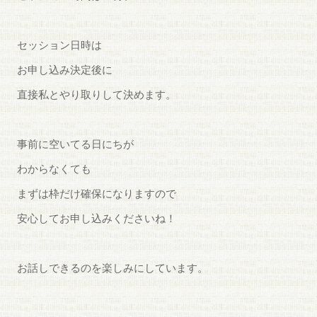
セッション日時は
お申し込み決定後に
直接私とやり取りして決めます。
事前に空いてる日にちが
わからなくても
まずは枠だけ確保になりますので
安心してお申し込みくださいね！
お話しできるのを楽しみにしています。