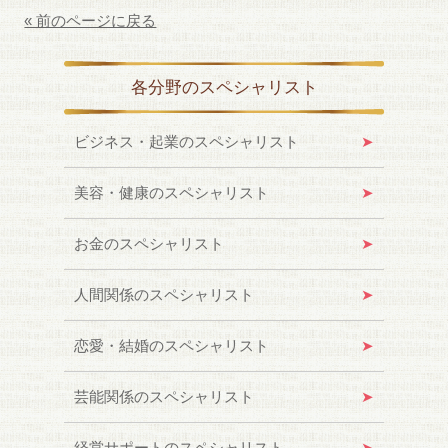
« 前のページに戻る
各分野のスペシャリスト
ビジネス・起業のスペシャリスト
美容・健康のスペシャリスト
お金のスペシャリスト
人間関係のスペシャリスト
恋愛・結婚のスペシャリスト
芸能関係のスペシャリスト
経営サポートのスペシャリスト