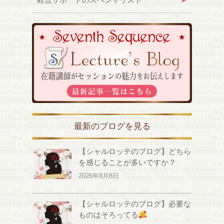
最新のブログを見る
【シャルロッテのブログ】どちら
を感じることが多いですか？
2026年8月8日
【シャルロッテのブログ】必要な
ものはそろってる