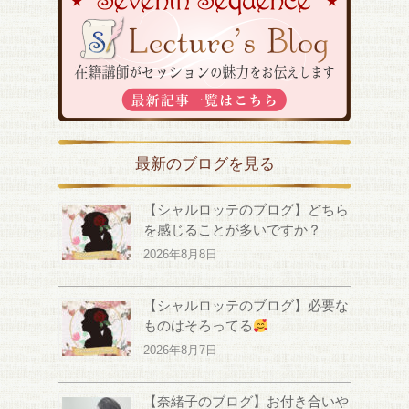
最新のブログを見る
【シャルロッテのブログ】どちら
を感じることが多いですか？
2026年8月8日
【シャルロッテのブログ】必要な
ものはそろってる
2026年8月7日
【奈緒子のブログ】お付き合いや