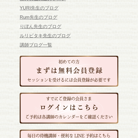
YURI先生のブログ
Rum先生のブログ
りぼん先生のブログ
ルリビタキ先生のブログ
講師ブログ一覧