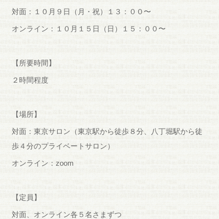
対面：１０月９日（月・祝）１３：００〜
オンライン：１０月１５日（日）１５：００〜
【所要時間】
２時間程度
【場所】
対面：東京サロン（東京駅から徒歩８分、八丁堀駅から徒
歩４分のプライベートサロン）
オンライン：zoom
【定員】
対面、オンライン各５名さまずつ