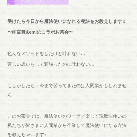
受けたら今日から魔法使いになれる秘訣をお教えします♫
〜雨宮舞&emiのコラボお茶会〜
色んなメソッドをしたけど叶わない…
苦しい思いをして頑張ったのに叶わない…
もしかしたら、今まで習ってきたのは人間業かもしれませ
ん
このお茶会では、魔法使いのワークで楽しく現魔法使いの
私たちが皆さまに人間業から卒業して魔法使いになる方法
を教えちゃいます♪