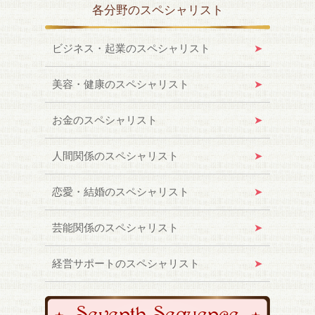
各分野のスペシャリスト
ビジネス・起業のスペシャリスト
美容・健康のスペシャリスト
お金のスペシャリスト
人間関係のスペシャリスト
恋愛・結婚のスペシャリスト
芸能関係のスペシャリスト
経営サポートのスペシャリスト