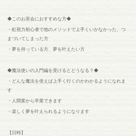
◆このお茶会におすすめな方◆
・虹視力初心者で他のメソッドで上手くいかなかった、つ
まづいてしまった方
・夢を持っている方、夢を叶えたい方
◆魔法使いの入門編を受けるとどうなる？◆
・どんな魔法を使えば上手く行くのかわかるようになれま
す
・人間業から卒業できます
・楽しく夢を叶えられるようになります
【日時】