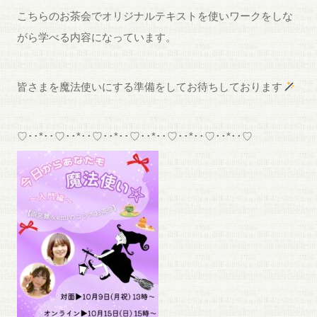
こちらのお茶会でオリジナルテキストを使いワークをしな
がら学べる内容になっています。
皆さまを魔法使いにする準備をしてお待ちしております
♡･･*･･♡･･*･･♡･･*･･♡･･*･･♡･･*･･♡･･*･･♡