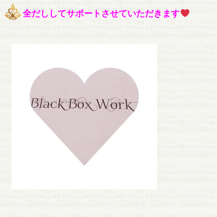
全だししてサポートさせていただきます