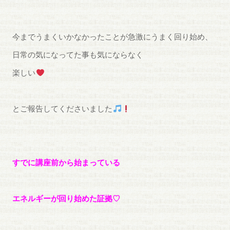
今までうまくいかなかったことが急激にうまく回り始め、
日常の気になってた事も気にならなく
楽しい
とご報告してくださいました
すでに講座前から始まっている
エネルギーが回り始めた証拠♡