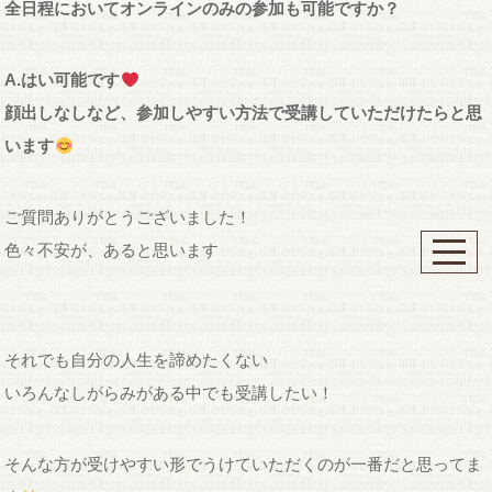
全日程においてオンラインのみの参加も可能ですか？
A.はい可能です
顔出しなしなど、参加しやすい方法で受講していただけたらと思
います
ご質問ありがとうございました！
色々不安が、あると思います
それでも自分の人生を諦めたくない
いろんなしがらみがある中でも受講したい！
そんな方が受けやすい形でうけていただくのが一番だと思ってま