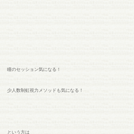
瞳のセッション気になる！
少人数制虹視力メソッドも気になる！
という方は