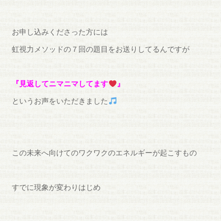
お申し込みくださった方には
虹視力メソッドの７回の題目をお送りしてるんですが
『見返してニマニマしてます
』
というお声をいただきました
この未来へ向けてのワクワクのエネルギーが起こすもの
すでに現象が変わりはじめ