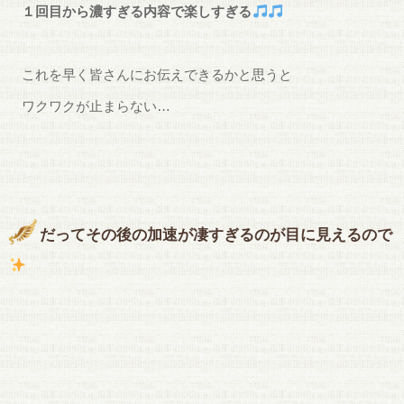
１回目から濃すぎる内容で楽しすぎる
これを早く皆さんにお伝えできるかと思うと
ワクワクが止まらない…
だってその後の加速が凄すぎるのが
目に見えるので