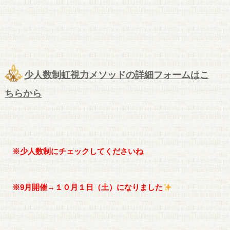
少人数制虹視力メソッドの詳細フォームはこ
ちらから
※少人数制にチェックしてくださいね
※9月開催→１０月１日（土）になりました