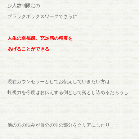
少人数制限定の
ブラックボックスワークでさらに
人生の至福感、充足感の精度を
あげることができる
現在カウンセラーとしてお伝えしていきたい方は
虹視力を今度はお伝えする側として落とし込めるだろうし
他の方の悩みが自分の別の部分をクリアにしたり