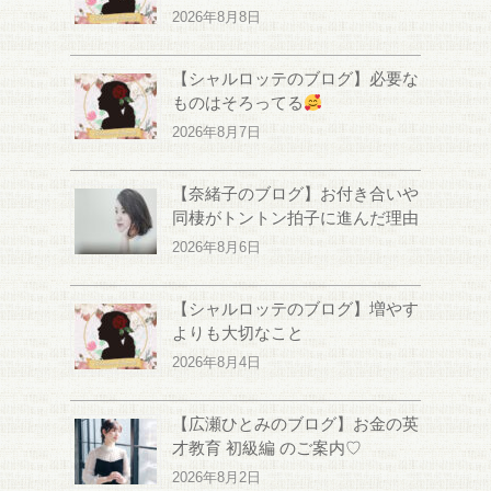
2026年8月8日
【シャルロッテのブログ】必要な
ものはそろってる
2026年8月7日
【奈緒子のブログ】お付き合いや
同棲がトントン拍子に進んだ理由
2026年8月6日
【シャルロッテのブログ】増やす
よりも大切なこと
2026年8月4日
【広瀬ひとみのブログ】お金の英
才教育 初級編 のご案内♡
2026年8月2日