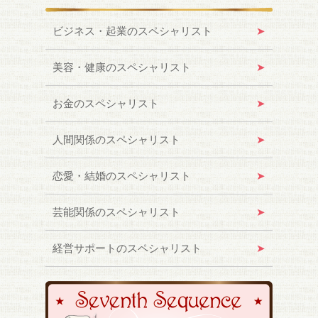
ビジネス・起業のスペシャリスト
美容・健康のスペシャリスト
お金のスペシャリスト
人間関係のスペシャリスト
恋愛・結婚のスペシャリスト
芸能関係のスペシャリスト
経営サポートのスペシャリスト