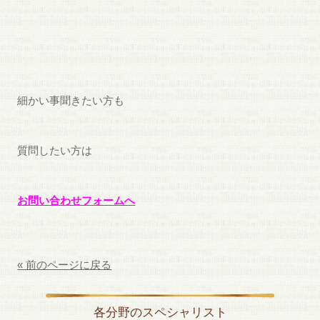
細かい事聞きたい方も
質問したい方は
お問い合わせフォームへ
« 前のページに戻る
各分野のスペシャリスト