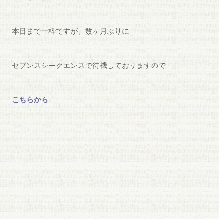
本日まで一枠ですが、数ヶ月ぶりに
セブンスシークエンスで待機しておりますので
こちらから