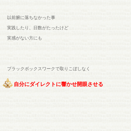
以前腑に落ちなかった事
実践したり、日数がたったけど
実感がない方にも
ブラックボックスワークで取りこぼしなく
自分にダイレクトに響かせ開眼させる