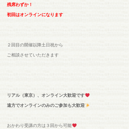
残席わずか！
初回はオンラインになります
２回目の開催以降土日祝から
ご相談させていただきます
リアル（東京）、オンライン大歓迎です
遠方でオンラインのみのご参加も大歓迎
おかわり受講の方は３回から可能