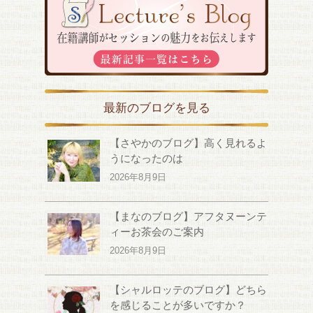
最新のブログを見る
【さやかのブログ】高く見れるよ
うになったのは
2026年8月9日
【まなのブログ】アフタヌーンテ
ィーお茶会のご案内
2026年8月9日
【シャルロッテのブログ】どちら
を感じることが多いですか？