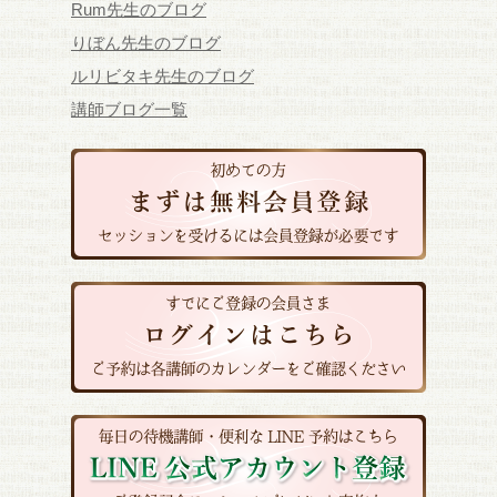
Rum先生のブログ
りぼん先生のブログ
ルリビタキ先生のブログ
講師ブログ一覧