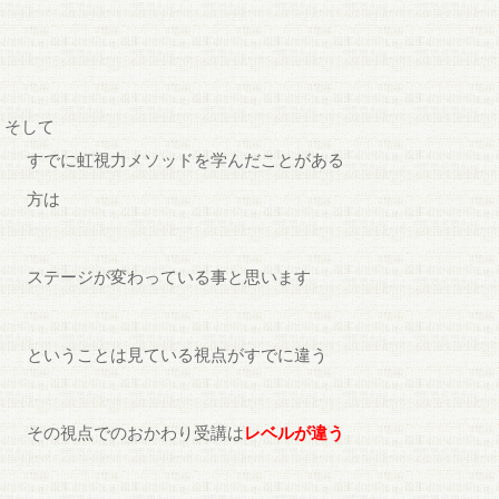
そして
すでに虹視力メソッドを学んだことがある
方は
ステージが変わっている事と思います
ということは見ている視点がすでに違う
その視点でのおかわり受講は
レベルが違う