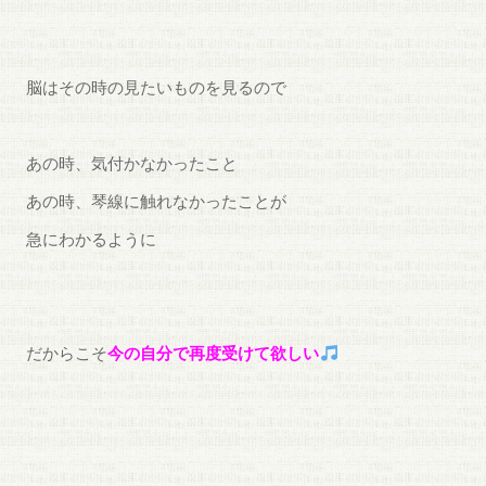
脳はその時の見たいものを見るので
あの時、気付かなかったこと
あの時、琴線に触れなかったことが
急にわかるように
だからこそ
今の自分で再度受けて欲しい