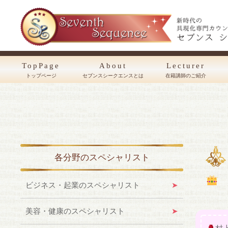
TopPage
About
Lecturer
トップページ
セブンスシークエンスとは
在籍講師のご紹介
各分野のスペシャリスト
ビジネス・起業のスペシャリスト
美容・健康のスペシャリスト