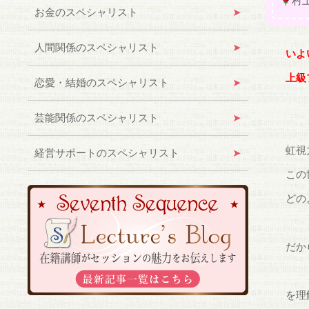
村
お金のスペシャリスト
人間関係のスペシャリスト
いよ
上級
恋愛・結婚のスペシャリスト
芸能関係のスペシャリスト
虹視
経営サポートのスペシャリスト
この
どの
だか
を理