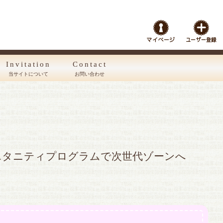
Invitation
Contact
当サイトについて
お問い合わせ
エタニティプログラムで次世代ゾーンへ