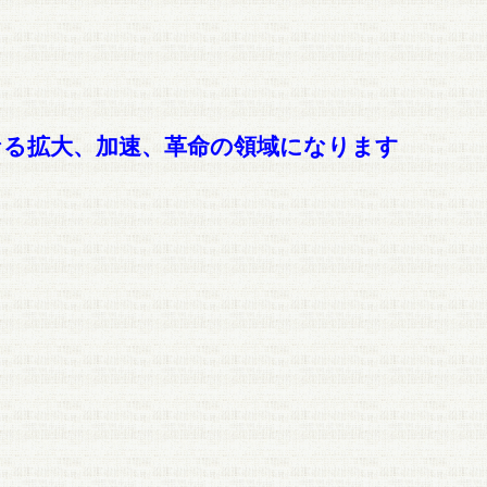
らなる拡大、加速、革命の領域になります