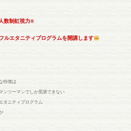
人数制虹視力®
フルエタニティプログラムを開講します
な特徴は
マンツーマンでしか受講できない
エタニティプログラム
が