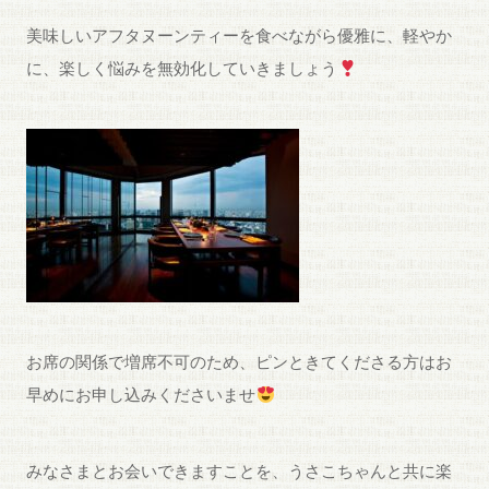
美味しいアフタヌーンティーを食べながら優雅に、軽やか
に、楽しく悩みを無効化していきましょう
お席の関係で増席不可のため、ピンときてくださる方はお
早めにお申し込みくださいませ
みなさまとお会いできますことを、うさこちゃんと共に楽