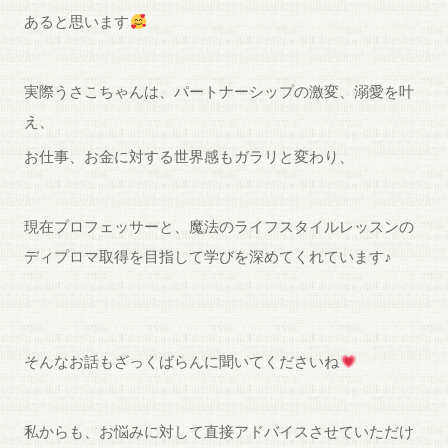
あると思います
実際うさこちゃんは、パートナーシップの激変、溺愛を叶
え、
お仕事、お金に対する世界感もガラリと変わり、
現在プロフェッサーと、魔法のライフスタイルレッスンの
ディプロマ取得を目指して学びを深めてくれています♪
そんなお話もざっくばらんに聞いてくださいね
私からも、お悩みに対して直接アドバイスさせていただけ