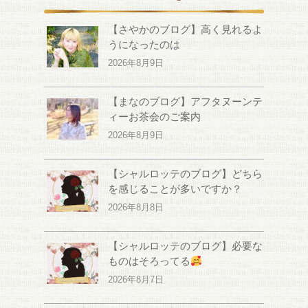
【さやかのブログ】高く見れるよ
うになったのは
2026年8月9日
【まなのブログ】アフタヌーンテ
ィーお茶会のご案内
2026年8月9日
【シャルロッテのブログ】どちら
を感じることが多いですか？
2026年8月8日
【シャルロッテのブログ】必要な
ものはそろってる
2026年8月7日