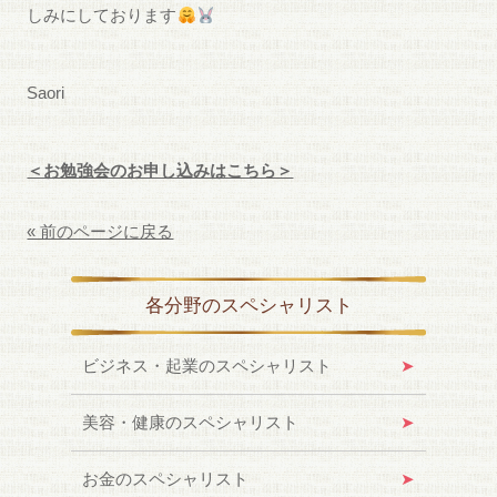
しみにしております
Saori
＜お勉強会のお申し込みはこちら＞
« 前のページに戻る
各分野のスペシャリスト
ビジネス・起業のスペシャリスト
美容・健康のスペシャリスト
お金のスペシャリスト