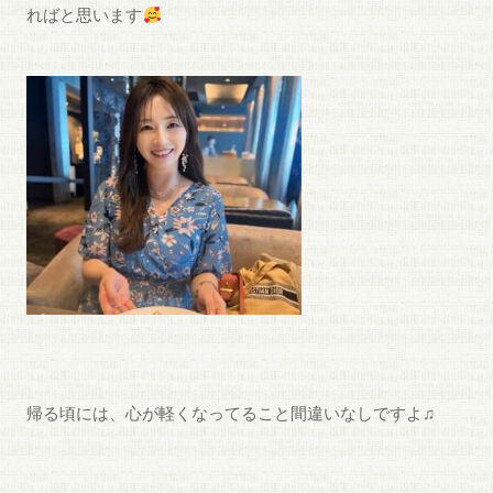
ればと思います
帰る頃には、心が軽くなってること間違いなしですよ♫