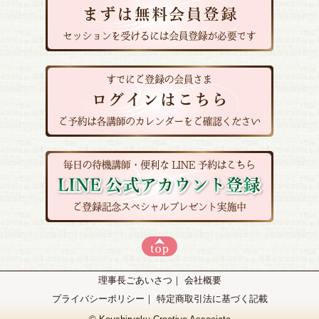
理事長ごあいさつ
｜
会社概要
プライバシーポリシー
｜
特定商取引法に基づく記載