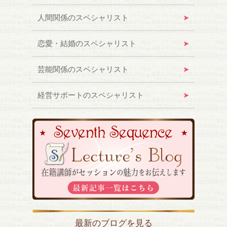
人間関係のスペシャリスト
恋愛・結婚のスペシャリスト
芸能関係のスペシャリスト
経営サポートのスペシャリスト
最新のブログを見る